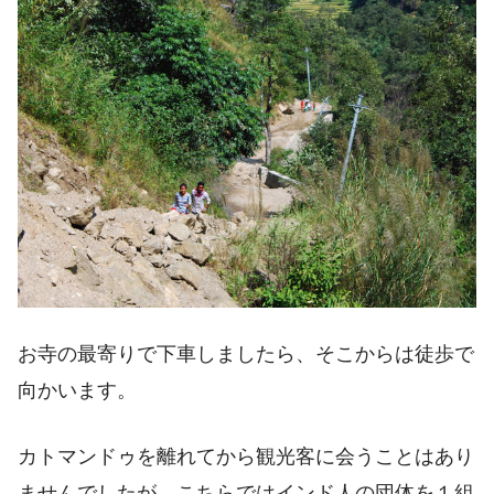
お寺の最寄りで下車しましたら、そこからは徒歩で
向かいます。
カトマンドゥを離れてから観光客に会うことはあり
ませんでしたが、こちらではインド人の団体を１組