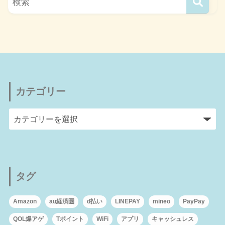
カテゴリー
タグ
Amazon
au経済圏
d払い
LINEPAY
mineo
PayPay
QOL爆アゲ
Tポイント
WiFi
アプリ
キャッシュレス