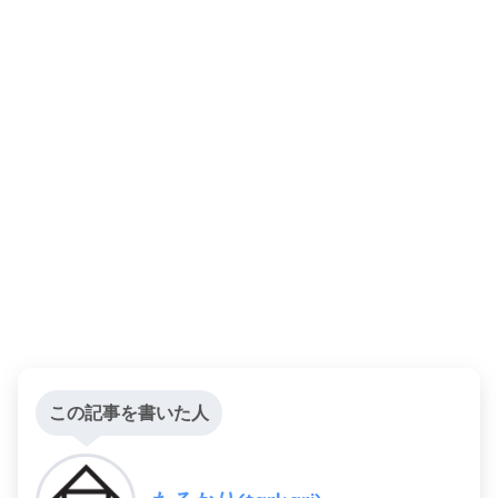
この記事を書いた人