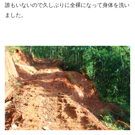
誰もいないので久しぶりに全裸になって身体を洗い
ました。