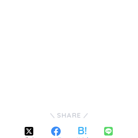
SHARE