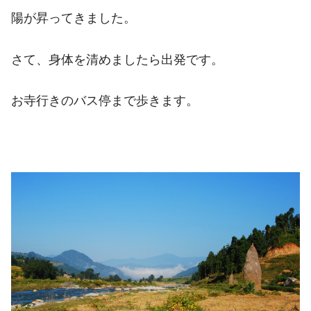
陽が昇ってきました。
さて、身体を清めましたら出発です。
お寺行きのバス停まで歩きます。