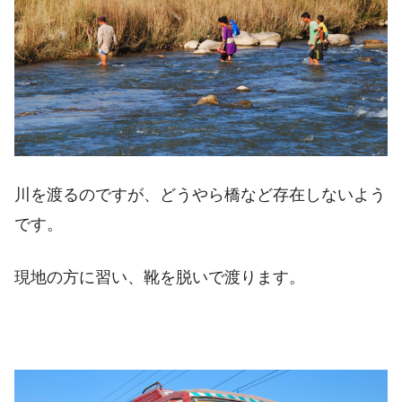
川を渡るのですが、どうやら橋など存在しないよう
です。
現地の方に習い、靴を脱いで渡ります。