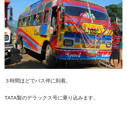
３時間ほどでバス停に到着。
TATA製のデラックス号に乗り込みます。