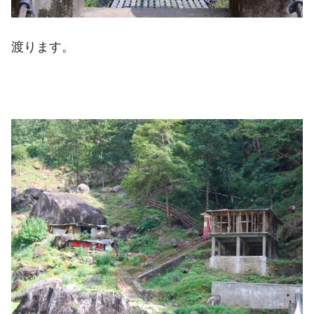
渡ります。