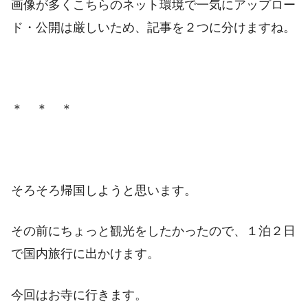
画像が多くこちらのネット環境で一気にアップロー
ド・公開は厳しいため、記事を２つに分けますね。
＊ ＊ ＊
そろそろ帰国しようと思います。
その前にちょっと観光をしたかったので、１泊２日
で国内旅行に出かけます。
今回はお寺に行きます。