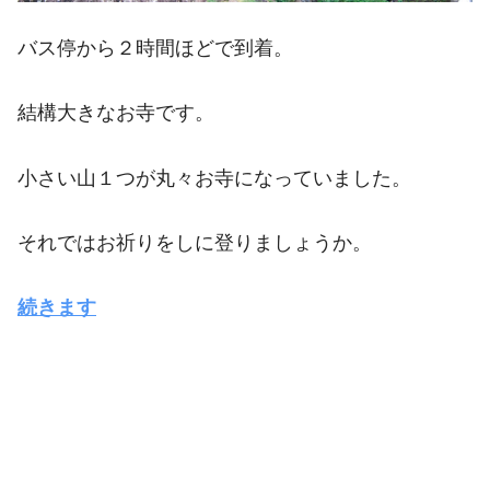
バス停から２時間ほどで到着。
結構大きなお寺です。
小さい山１つが丸々お寺になっていました。
それではお祈りをしに登りましょうか。
続きます