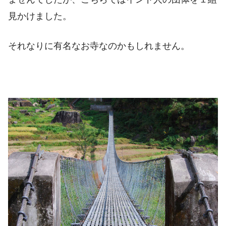
見かけました。
それなりに有名なお寺なのかもしれません。