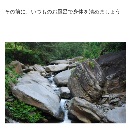
その前に、いつものお風呂で身体を清めましょう。