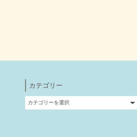
カテゴリー