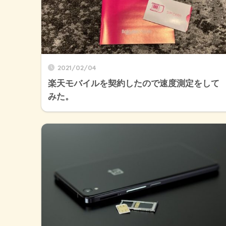
2021/02/04
楽天モバイルを契約したので速度測定をして
みた。