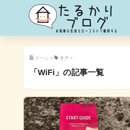
ホーム
タグ
「WiFi」の記事一覧