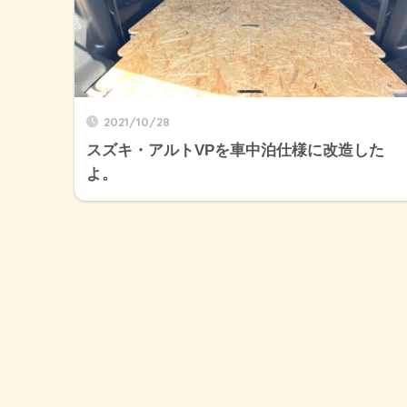
2021/10/28
スズキ・アルトVPを車中泊仕様に改造した
よ。