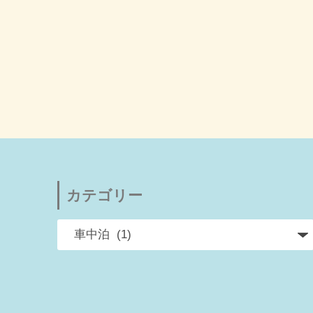
カテゴリー