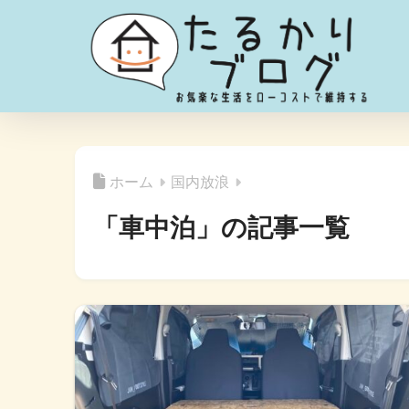
ホーム
国内放浪
「車中泊」の記事一覧