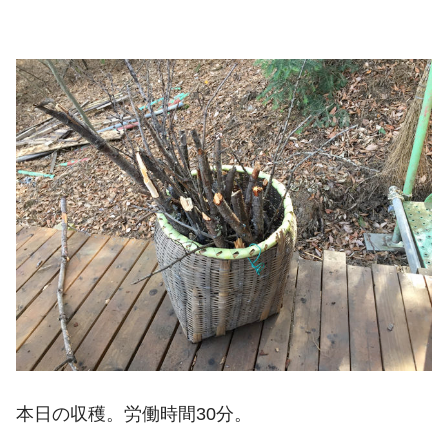
本日の収穫。労働時間30分。