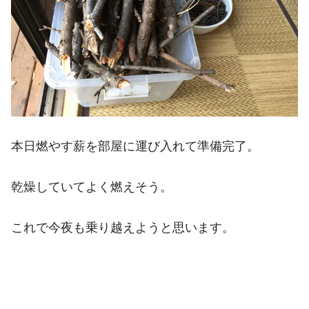
本日燃やす薪を部屋に運び入れて準備完了。
乾燥していてよく燃えそう。
これで今夜も乗り越えようと思います。