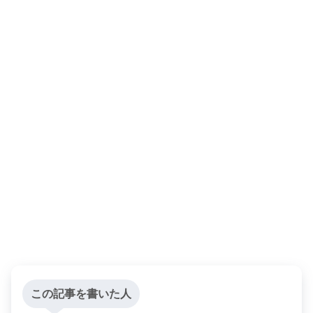
この記事を書いた人