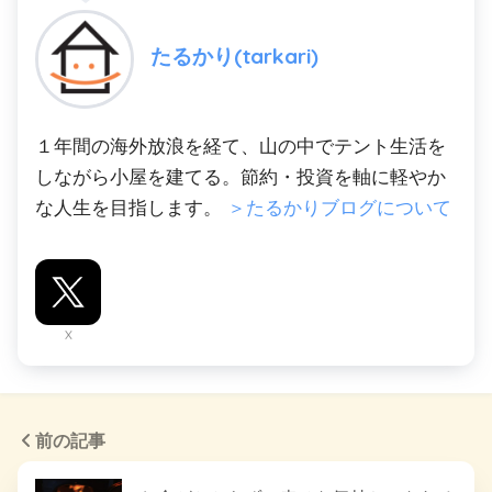
たるかり(tarkari)
１年間の海外放浪を経て、山の中でテント生活を
しながら小屋を建てる。節約・投資を軸に軽やか
な人生を目指します。
＞たるかりブログについて
X
前の記事