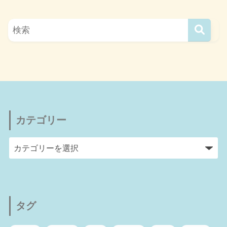
カテゴリー
タグ