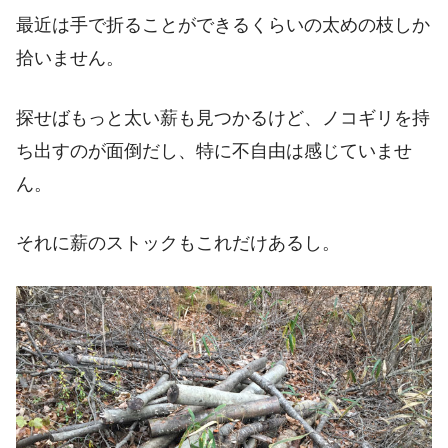
最近は手で折ることができるくらいの太めの枝しか
拾いません。
探せばもっと太い薪も見つかるけど、ノコギリを持
ち出すのが面倒だし、特に不自由は感じていませ
ん。
それに薪のストックもこれだけあるし。