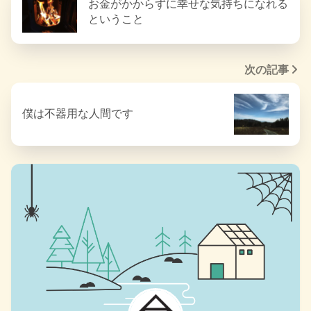
お金がかからずに幸せな気持ちになれる
ということ
次の記事
僕は不器用な人間です