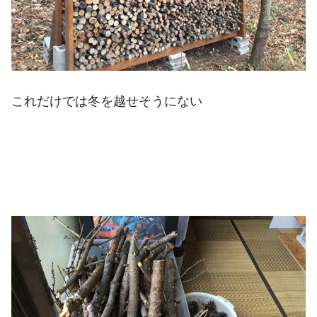
これだけでは冬を越せそうにない