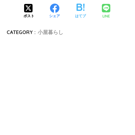
LINE
ポスト
シェア
はてブ
CATEGORY :
小屋暮らし