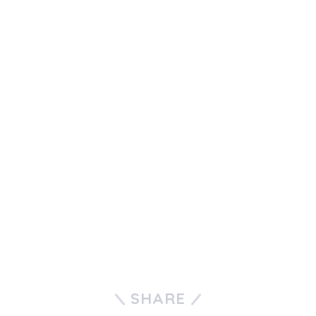
SHARE