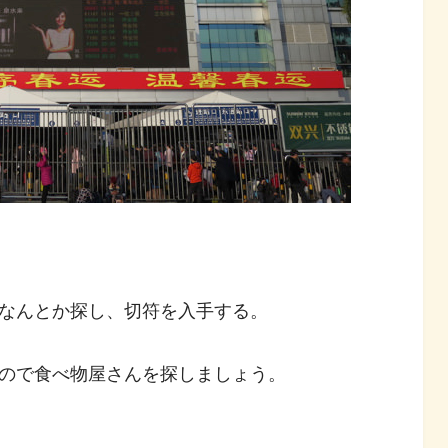
なんとか探し、切符を入手する。
ので食べ物屋さんを探しましょう。