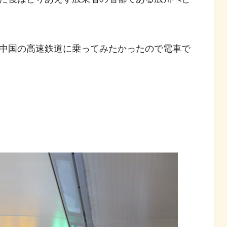
中国の高速鉄道に乗ってみたかったので電車で