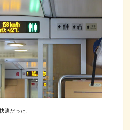
快適だった。