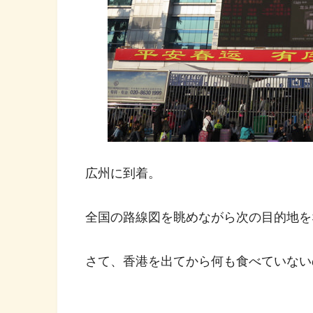
広州に到着。
全国の路線図を眺めながら次の目的地を
さて、香港を出てから何も食べていない