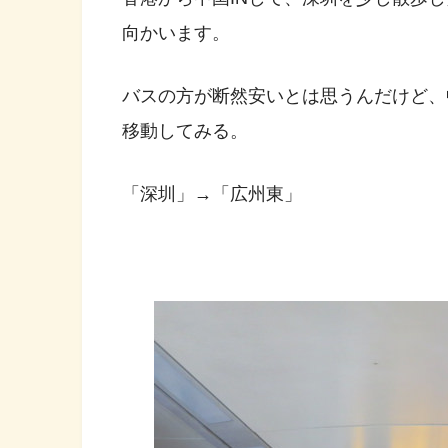
向かいます。
バスの方が断然安いとは思うんだけど、
移動してみる。
「深圳」→「広州東」