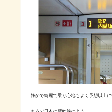
静かで綺麗で乗り心地もよく予想以上に
まるで日本の新幹線のよう。