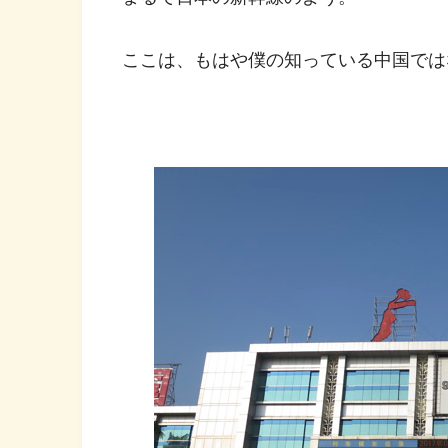
ここは、もはや僕の知っている中国では