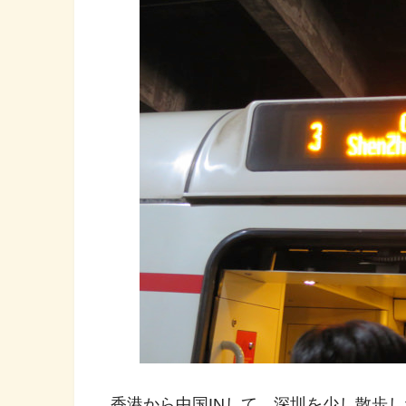
香港から中国INして、深圳を少し散歩