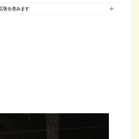
広告を含みます