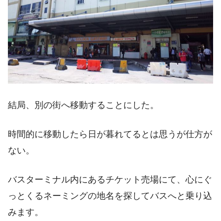
結局、別の街へ移動することにした。
時間的に移動したら日が暮れてるとは思うが仕方が
ない。
バスターミナル内にあるチケット売場にて、心にぐ
っとくるネーミングの地名を探してバスへと乗り込
みます。