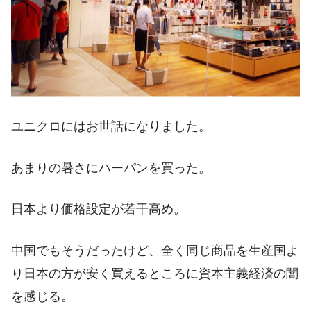
ユニクロにはお世話になりました。
あまりの暑さにハーパンを買った。
日本より価格設定が若干高め。
中国でもそうだったけど、全く同じ商品を生産国よ
り日本の方が安く買えるところに資本主義経済の闇
を感じる。