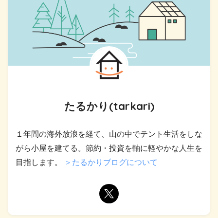
たるかり(tarkari)
１年間の海外放浪を経て、山の中でテント生活をしな
がら小屋を建てる。節約・投資を軸に軽やかな人生を
目指します。
＞たるかりブログについて