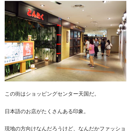
この街はショッピングセンター天国だ。
日本語のお店がたくさんある印象。
現地の方向けなんだろうけど、なんだかファッショ