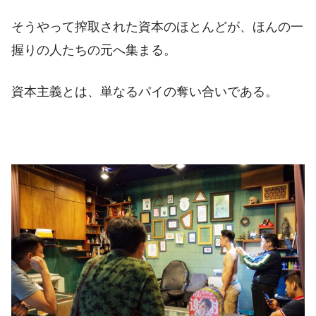
そうやって搾取された資本のほとんどが、ほんの一
握りの人たちの元へ集まる。
資本主義とは、単なるパイの奪い合いである。