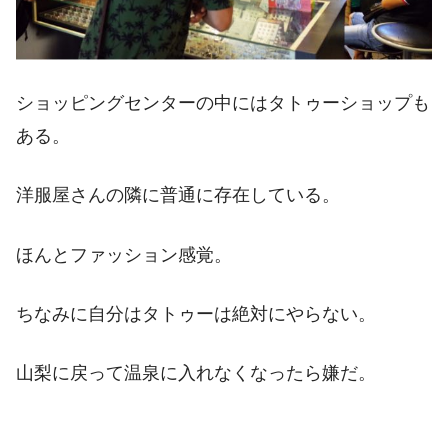
ショッピングセンターの中にはタトゥーショップも
ある。
洋服屋さんの隣に普通に存在している。
ほんとファッション感覚。
ちなみに自分はタトゥーは絶対にやらない。
山梨に戻って温泉に入れなくなったら嫌だ。