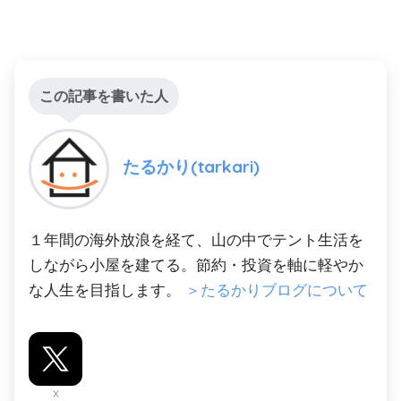
この記事を書いた人
たるかり(tarkari)
１年間の海外放浪を経て、山の中でテント生活を
しながら小屋を建てる。節約・投資を軸に軽やか
な人生を目指します。
＞たるかりブログについて
X