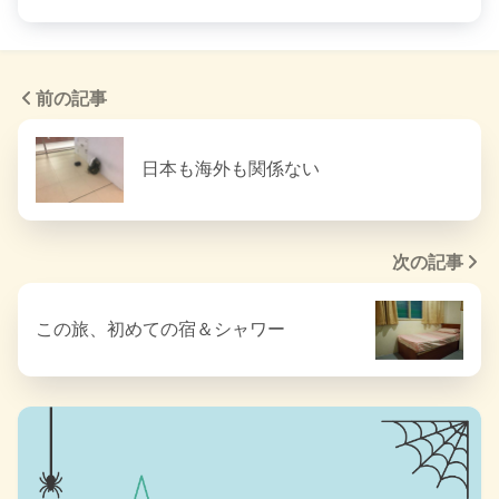
前の記事
日本も海外も関係ない
次の記事
この旅、初めての宿＆シャワー