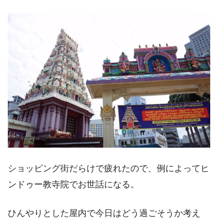
ショッピング街だらけで疲れたので、例によってヒ
ンドゥー教寺院でお世話になる。
ひんやりとした屋内で今日はどう過ごそうか考え