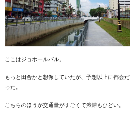
ここはジョホールバル。
もっと田舎かと想像していたが、予想以上に都会だ
った。
こちらのほうが交通量がすごくて渋滞もひどい。