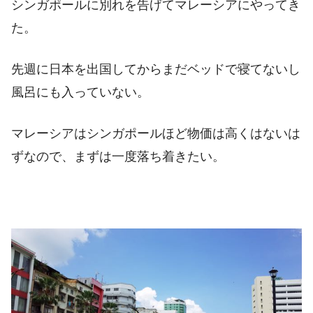
シンガポールに別れを告げてマレーシアにやってき
た。
先週に日本を出国してからまだベッドで寝てないし
風呂にも入っていない。
マレーシアはシンガポールほど物価は高くはないは
ずなので、まずは一度落ち着きたい。