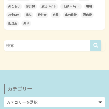
外こもり
家計簿
底辺バイト
日雇いバイト
書籍
格安SIM
節税
給付金
自炊
車の維持
通信費
配当金
釣り
カテゴリー