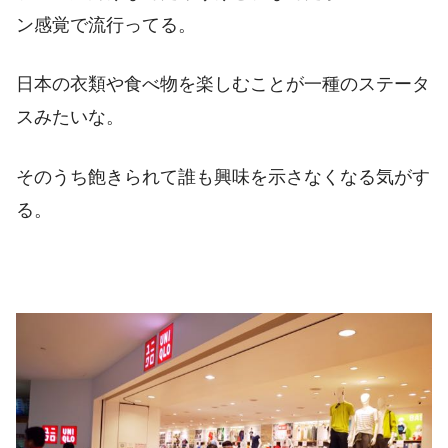
ン感覚で流行ってる。
日本の衣類や食べ物を楽しむことが一種のステータ
スみたいな。
そのうち飽きられて誰も興味を示さなくなる気がす
る。