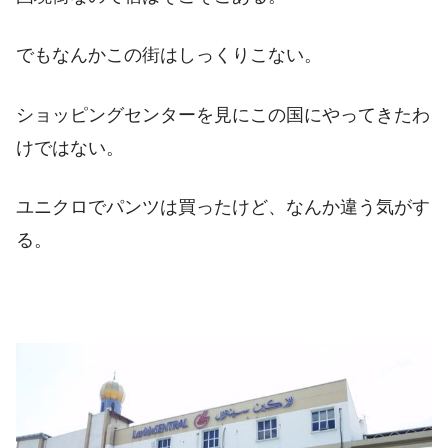
でもなんかこの街はしっくりこない。
ショッピングセンターを見にこの国にやってきたわ
けではない。
ユニクロでパンツは買ったけど、なんか違う気がす
る。