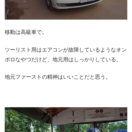
移動は高級車で。
ツーリスト用はエアコンが故障しているようなオン
ボロなやつだけど、地元用はしっかりしている。
地元ファーストの精神はいいことだと思う。