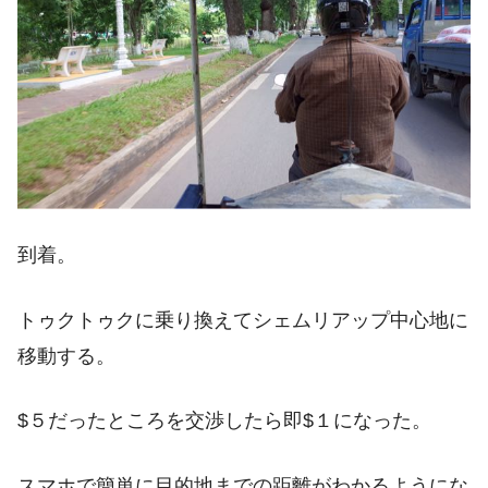
到着。
トゥクトゥクに乗り換えてシェムリアップ中心地に
移動する。
$５だったところを交渉したら即$１になった。
スマホで簡単に目的地までの距離がわかるようにな