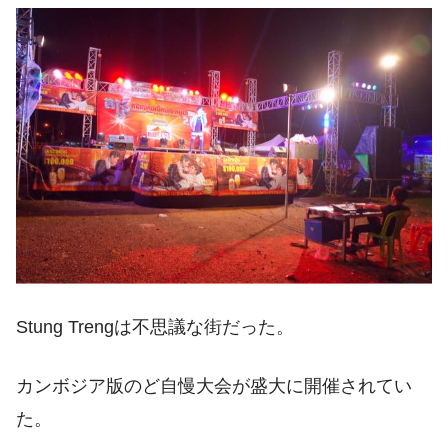
Stung Trengは不思議な街だった。
カンボジア版のど自慢大会が盛大に開催されてい
た。