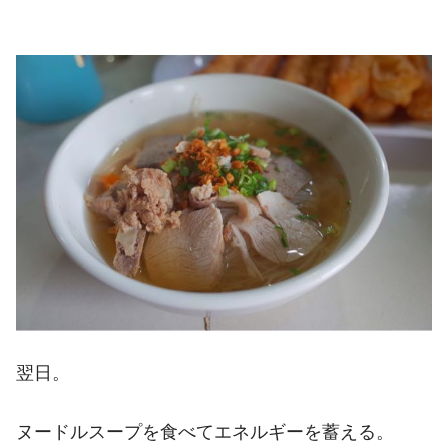
翌日。
ヌードルスープを食べてエネルギーを蓄える。