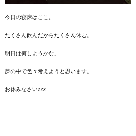
今日の寝床はここ。
たくさん飲んだからたくさん休む。
明日は何しようかな。
夢の中で色々考えようと思います。
お休みなさいzzz