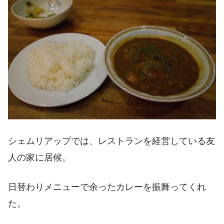
シェムリアップでは、レストランを経営している友
人の家に居候。
日替わりメニューで余ったカレーを振舞ってくれ
た。