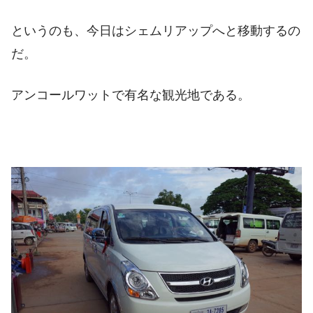
というのも、今日はシェムリアップへと移動するの
だ。
アンコールワットで有名な観光地である。