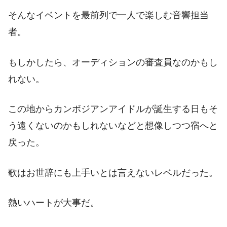
そんなイベントを最前列で一人で楽しむ音響担当
者。
もしかしたら、オーディションの審査員なのかもし
れない。
この地からカンボジアンアイドルが誕生する日もそ
う遠くないのかもしれないなどと想像しつつ宿へと
戻った。
歌はお世辞にも上手いとは言えないレベルだった。
熱いハートが大事だ。