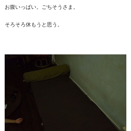
お腹いっぱい。ごちそうさま。
そろそろ休もうと思う。