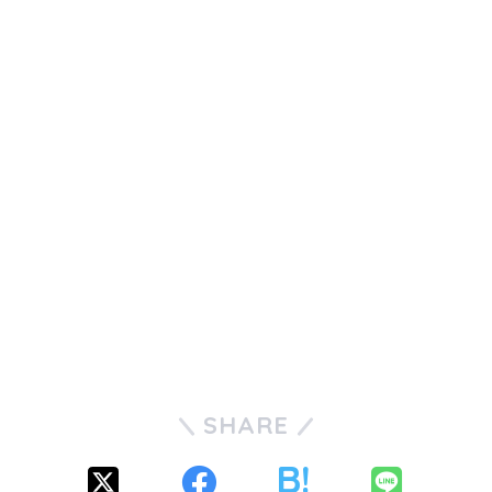
SHARE