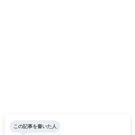
この記事を書いた人