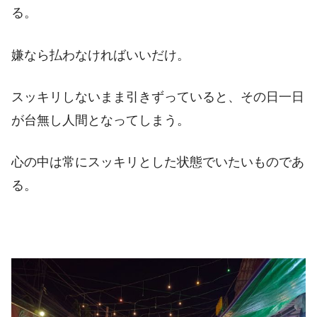
る。
嫌なら払わなければいいだけ。
スッキリしないまま引きずっていると、その日一日
が台無し人間となってしまう。
心の中は常にスッキリとした状態でいたいものであ
る。