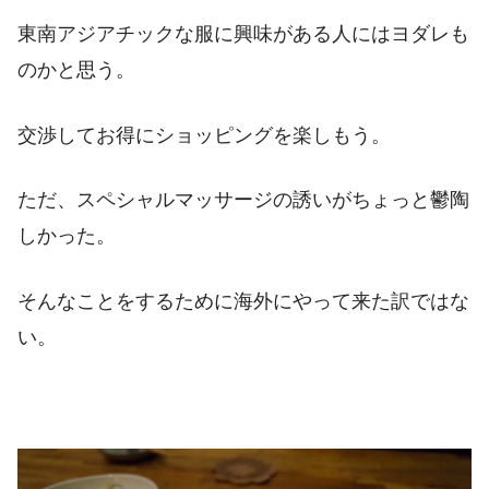
東南アジアチックな服に興味がある人にはヨダレも
のかと思う。
交渉してお得にショッピングを楽しもう。
ただ、スペシャルマッサージの誘いがちょっと鬱陶
しかった。
そんなことをするために海外にやって来た訳ではな
い。