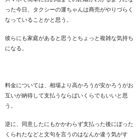
った今日、タクシーの運ちゃんは商売がやりづらく
なっていることかと思う。
彼らにも家庭があると思うとちょっと複雑な気持ち
になる。
料金については、相場より高かろうが安かろうがお
互いが納得して支払うならばいくらでもいいと思
う。
逆に、同意したにもかかわらず支払った後にぼった
くられたなどと文句を言うのはなんか違う気がす