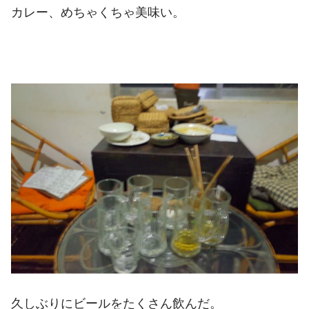
カレー、めちゃくちゃ美味い。
久しぶりにビールをたくさん飲んだ。