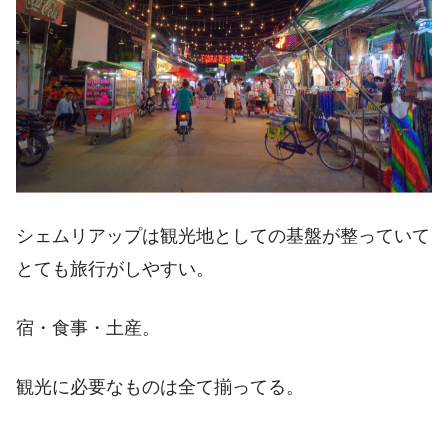
シェムリアップは観光地としての基盤が整っていて
とても旅行がしやすい。
宿・食事・土産。
観光に必要なものは全て揃ってる。