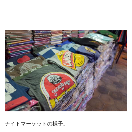
ナイトマーケットの様子。