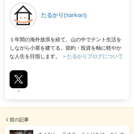
たるかり(tarkari)
１年間の海外放浪を経て、山の中でテント生活を
しながら小屋を建てる。節約・投資を軸に軽やか
な人生を目指します。
＞たるかりブログについて
X
前の記事