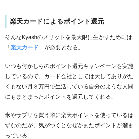
楽天カードによるポイント還元
そんなKyashのメリットを最大限に生かすためには
「
楽天カード
」が必要となる。
いつも何かしらのポイント還元キャンペーンを実施
しているので、カード会社としては大してありがた
くもない月３万円で生活している自分のような人間
にもまとまったポイントを還元してくれる。
米やサプリを買う際に楽天ポイントを使っているは
ずなのだが、気がつくとなぜかまたポイントが溜ま
っている。