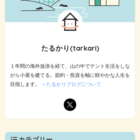
たるかり(tarkari)
１年間の海外放浪を経て、山の中でテント生活をしな
がら小屋を建てる。節約・投資を軸に軽やかな人生を
目指します。
＞たるかりブログについて
カテゴリー