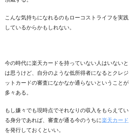
こんな気持ちになれるのもローコストライフを実践
しているからかもしれない。
今の時代に楽天カードを持っていない人はいないと
は思うけど、自分のような低所得者になるとクレジ
ットカードの審査になかなか通らないということが
多々ある。
もし嫌々でも現時点でそれなりの収入をもらえてい
る身分であれば、審査が通る今のうちに
楽天カード
を発行しておくといい。