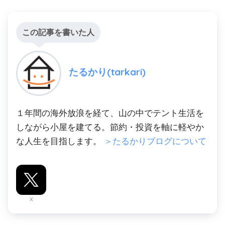
この記事を書いた人
たるかり(tarkari)
１年間の海外放浪を経て、山の中でテント生活を
しながら小屋を建てる。節約・投資を軸に軽やか
な人生を目指します。
＞たるかりブログについて
X