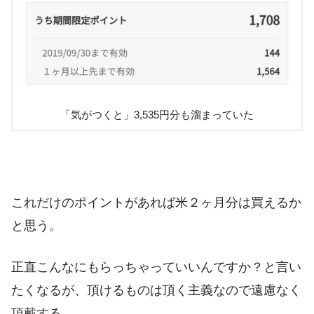
「気がつくと」3,535円分も溜まっていた
これだけのポイントがあれば米２ヶ月分は買えるか
と思う。
正直こんなにもらっちゃっていいんですか？と言い
たくなるが、頂けるものは頂く主義なので遠慮なく
頂戴する。