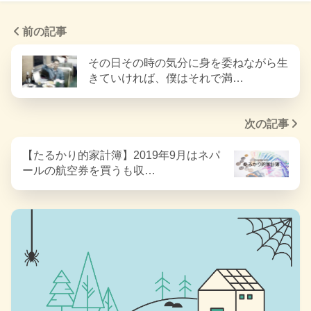
前の記事
その日その時の気分に身を委ねながら生
きていければ、僕はそれで満…
次の記事
【たるかり的家計簿】2019年9月はネパ
ールの航空券を買うも収…