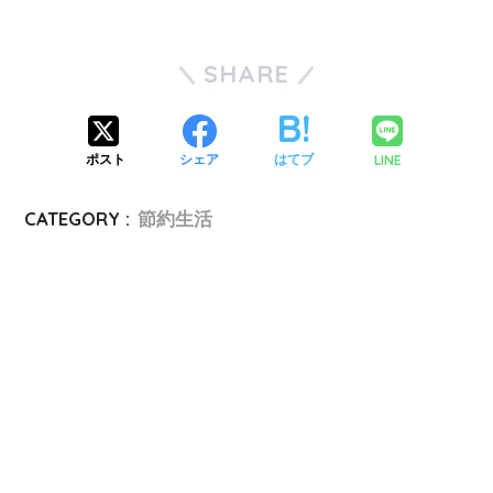
SHARE
LINE
ポスト
シェア
はてブ
CATEGORY :
節約生活