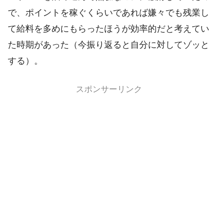
で、ポイントを稼ぐくらいであれば嫌々でも残業し
て給料を多めにもらったほうが効率的だと考えてい
た時期があった（今振り返ると自分に対してゾッと
する）。
スポンサーリンク