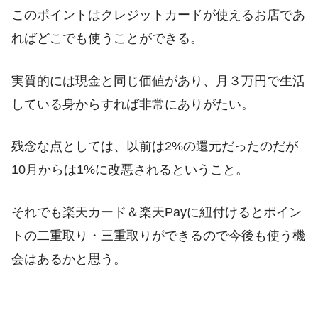
このポイントはクレジットカードが使えるお店であ
ればどこでも使うことができる。
実質的には現金と同じ価値があり、月３万円で生活
している身からすれば非常にありがたい。
残念な点としては、以前は2%の還元だったのだが
10月からは1%に改悪されるということ。
それでも楽天カード＆楽天Payに紐付けるとポイン
トの二重取り・三重取りができるので今後も使う機
会はあるかと思う。