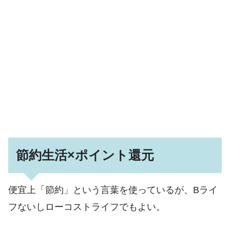
節約生活×ポイント還元
便宜上「節約」という言葉を使っているが、Bライ
フないしローコストライフでもよい。