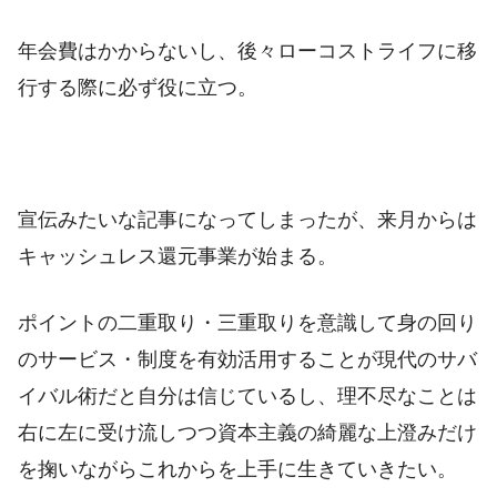
年会費はかからないし、後々ローコストライフに移
行する際に必ず役に立つ。
宣伝みたいな記事になってしまったが、来月からは
キャッシュレス還元事業が始まる。
ポイントの二重取り・三重取りを意識して身の回り
のサービス・制度を有効活用することが現代のサバ
イバル術だと自分は信じているし、理不尽なことは
右に左に受け流しつつ資本主義の綺麗な上澄みだけ
を掬いながらこれからを上手に生きていきたい。