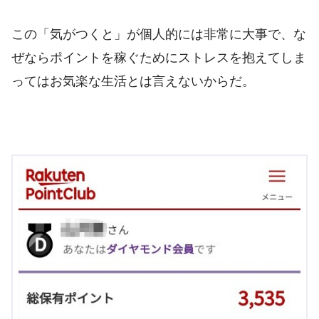
この「気がつくと」が個人的には非常に大事で、な
ぜならポイントを稼ぐためにストレスを抱えてしま
ってはお気楽な生活とは言えないからだ。