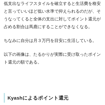
低支出なライフスタイルを確立すると生活費を格安
と言っていいほど低い水準で抑えられるのだが、そ
うなってくると全体の支出に対してポイント還元が
占める割合は馬鹿にすることができなくなる。
ちなみに自分は月３万円を目安に生活している。
以下の画像は、たるかりが実際に受け取ったポイン
ト還元の額である。
Kyashによるポイント還元