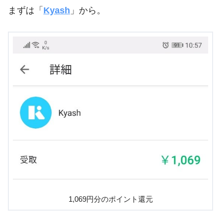
まずは「
Kyash
」から。
1,069円分のポイント還元