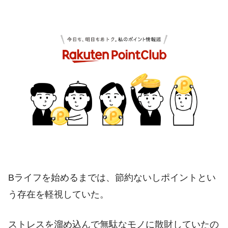
Bライフを始めるまでは、節約ないしポイントとい
う存在を軽視していた。
ストレスを溜め込んで無駄なモノに散財していたの