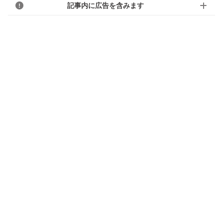
記事内に広告を含みます