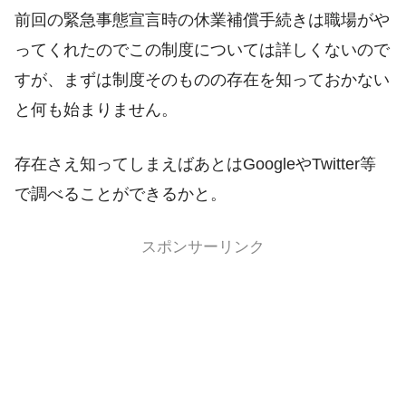
前回の緊急事態宣言時の休業補償手続きは職場がや
ってくれたのでこの制度については詳しくないので
すが、まずは制度そのものの存在を知っておかない
と何も始まりません。
存在さえ知ってしまえばあとはGoogleやTwitter等
で調べることができるかと。
スポンサーリンク