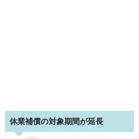
休業補償の対象期間が延長