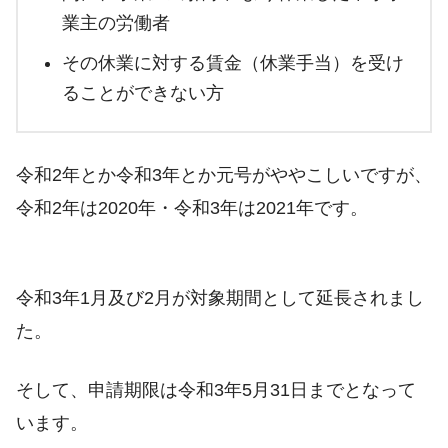
業主の労働者
その休業に対する賃⾦（休業⼿当）を受け
ることができない⽅
令和2年とか令和3年とか元号がややこしいですが、
令和2年は2020年・令和3年は2021年です。
令和3年1月及び2月が対象期間として延長されまし
た。
そして、申請期限は令和3年5月31日までとなって
います。