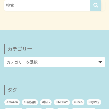
カテゴリー
タグ
Amazon
au経済圏
d払い
LINEPAY
mineo
PayPay