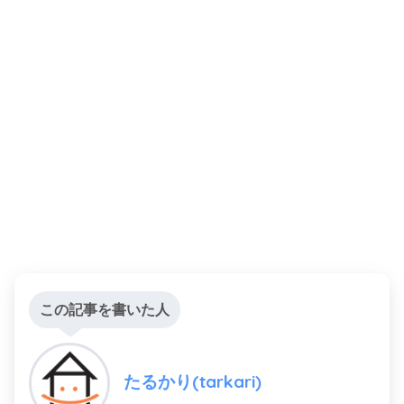
この記事を書いた人
たるかり(tarkari)