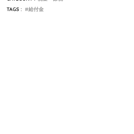
TAGS :
給付金