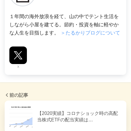
１年間の海外放浪を経て、山の中でテント生活を
しながら小屋を建てる。節約・投資を軸に軽やか
な人生を目指します。
＞たるかりブログについて
X
前の記事
【2020実績】コロナショック時の高配
当株式ETFの配当実績は…