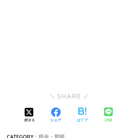
SHARE
LINE
ポスト
シェア
はてブ
CATEGORY :
税金・節税