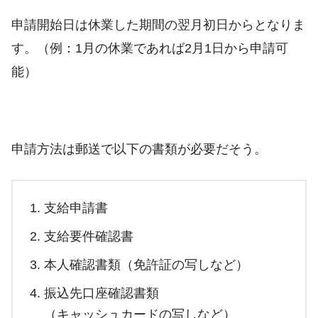
申請開始日は休業した期間の翌月初日からとなりま
す。（例：1月の休業であれば2月1日から申請可
能）
申請方法は郵送で以下の書類が必要だそう。
支給申請書
支給要件確認書
本人確認書類（免許証の写しなど）
振込先口座確認書類
（キャッシュカードの写しなど）