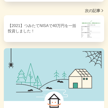
次の記事
【2021】つみたてNISAで40万円を一括
投資しました！