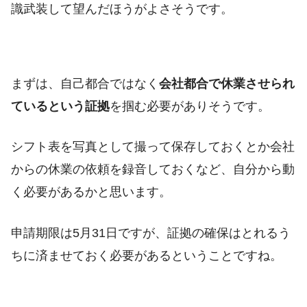
識武装して望んだほうがよさそうです。
まずは、自己都合ではなく
会社都合で休業させられ
ているという証拠
を掴む必要がありそうです。
シフト表を写真として撮って保存しておくとか会社
からの休業の依頼を録音しておくなど、自分から動
く必要があるかと思います。
申請期限は5月31日ですが、証拠の確保はとれるう
ちに済ませておく必要があるということですね。