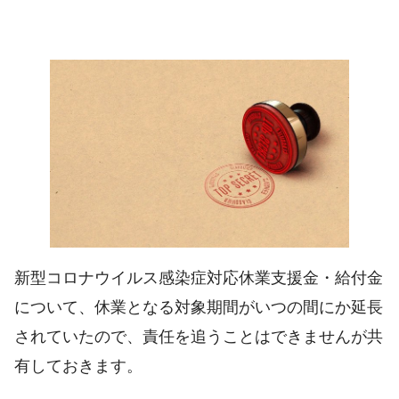
新型コロナウイルス感染症対応休業支援金・給付金
について、休業となる対象期間がいつの間にか延長
されていたので、責任を追うことはできませんが共
有しておきます。