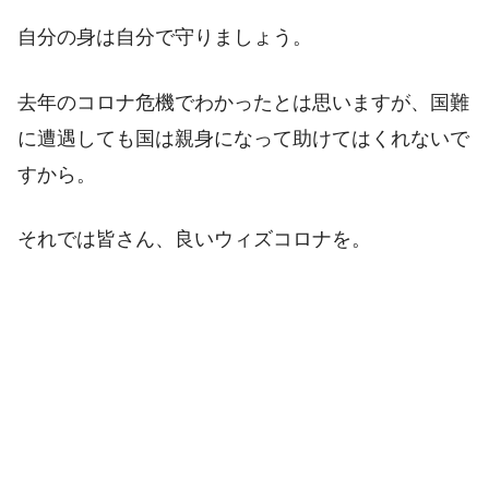
自分の身は自分で守りましょう。
去年のコロナ危機でわかったとは思いますが、国難
に遭遇しても国は親身になって助けてはくれないで
すから。
それでは皆さん、良いウィズコロナを。