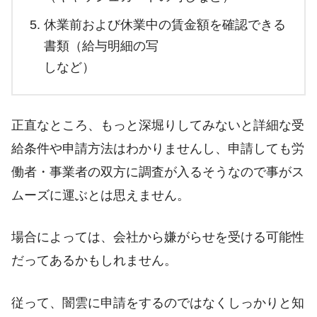
休業前および休業中の賃⾦額を確認できる
書類（給与明細の写
しなど）
正直なところ、もっと深堀りしてみないと詳細な受
給条件や申請方法はわかりませんし、申請しても労
働者・事業者の双方に調査が入るそうなので事がス
ムーズに運ぶとは思えません。
場合によっては、会社から嫌がらせを受ける可能性
だってあるかもしれません。
従って、闇雲に申請をするのではなくしっかりと知