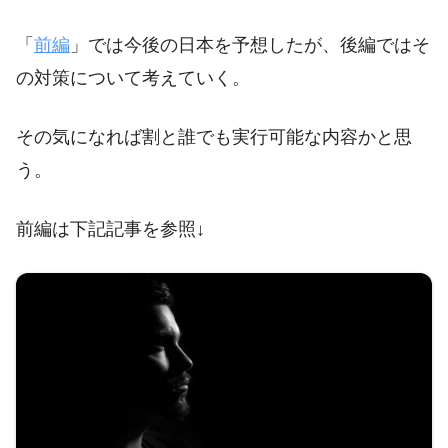
「
前編
」では今後の日本を予想したが、後編ではそ
の対策について考えていく。
その気になれば割と誰でも実行可能な内容かと思
う。
前編は下記記事を参照↓