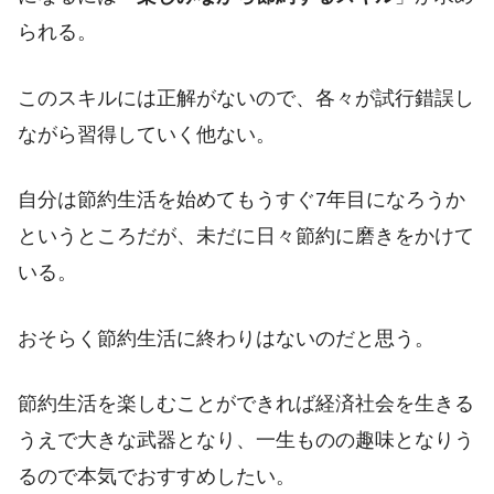
られる。
このスキルには正解がないので、各々が試行錯誤し
ながら習得していく他ない。
自分は節約生活を始めてもうすぐ7年目になろうか
というところだが、未だに日々節約に磨きをかけて
いる。
おそらく節約生活に終わりはないのだと思う。
節約生活を楽しむことができれば経済社会を生きる
うえで大きな武器となり、一生ものの趣味となりう
るので本気でおすすめしたい。