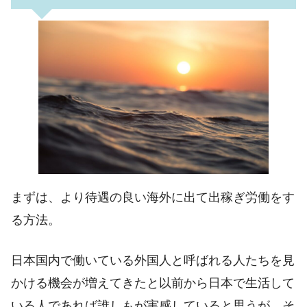
まずは、より待遇の良い海外に出て出稼ぎ労働をす
る方法。
日本国内で働いている外国人と呼ばれる人たちを見
かける機会が増えてきたと以前から日本で生活して
いる人であれば誰しもが実感していると思うが、そ