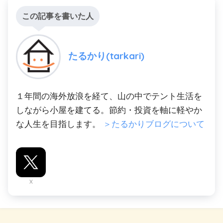
この記事を書いた人
たるかり(tarkari)
１年間の海外放浪を経て、山の中でテント生活を
しながら小屋を建てる。節約・投資を軸に軽やか
な人生を目指します。
＞たるかりブログについて
X