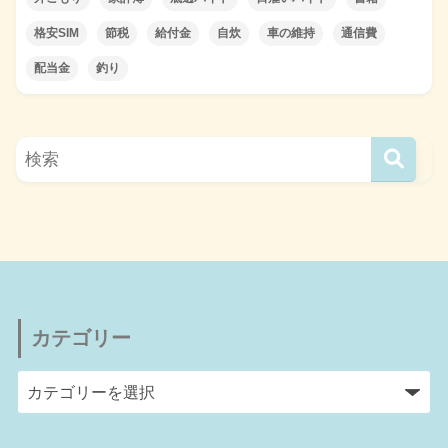
格安SIM
節税
給付金
自炊
車の維持
通信費
配当金
釣り
カテゴリー