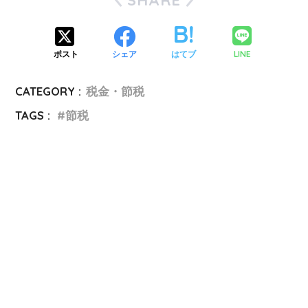
SHARE
LINE
ポスト
シェア
はてブ
CATEGORY :
税金・節税
TAGS :
節税