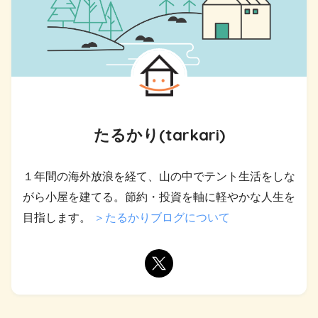
たるかり(tarkari)
１年間の海外放浪を経て、山の中でテント生活をしな
がら小屋を建てる。節約・投資を軸に軽やかな人生を
目指します。
＞たるかりブログについて