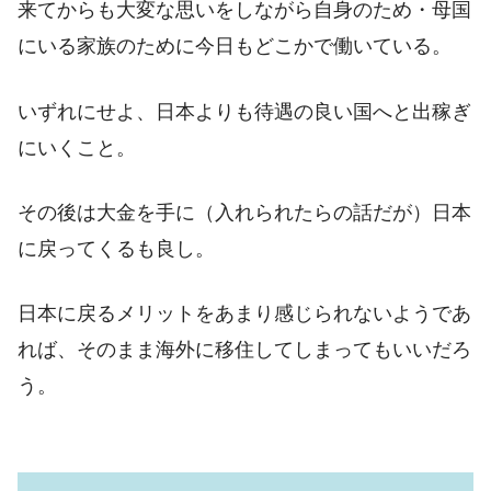
来てからも大変な思いをしながら自身のため・母国
にいる家族のために今日もどこかで働いている。
いずれにせよ、日本よりも待遇の良い国へと出稼ぎ
にいくこと。
その後は大金を手に（入れられたらの話だが）日本
に戻ってくるも良し。
日本に戻るメリットをあまり感じられないようであ
れば、そのまま海外に移住してしまってもいいだろ
う。