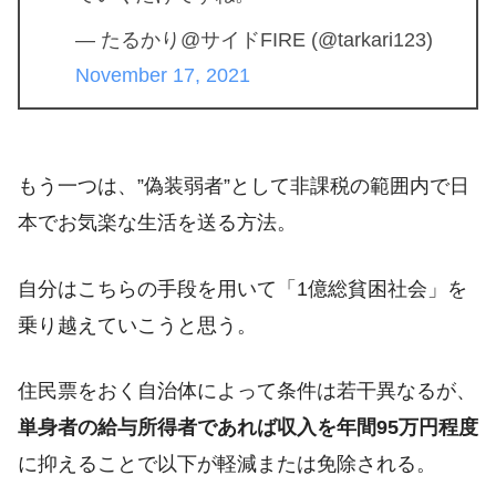
— たるかり@サイドFIRE (@tarkari123)
November 17, 2021
もう一つは、”偽装弱者”として非課税の範囲内で日
本でお気楽な生活を送る方法。
自分はこちらの手段を用いて「1億総貧困社会」を
乗り越えていこうと思う。
住民票をおく自治体によって条件は若干異なるが、
単身者の給与所得者であれば収入を年間95万円程度
に抑えることで以下が軽減または免除される。