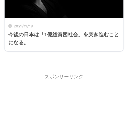
2021/11/18
今後の日本は「1億総貧困社会」を突き進むこと
になる。
スポンサーリンク