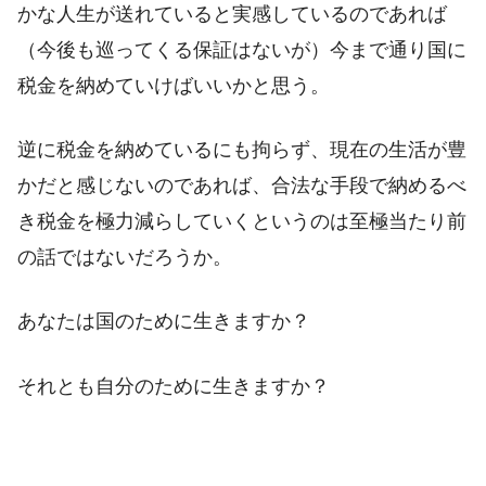
かな人生が送れていると実感しているのであれば
（今後も巡ってくる保証はないが）今まで通り国に
税金を納めていけばいいかと思う。
逆に税金を納めているにも拘らず、現在の生活が豊
かだと感じないのであれば、合法な手段で納めるべ
き税金を極力減らしていくというのは至極当たり前
の話ではないだろうか。
あなたは国のために生きますか？
それとも自分のために生きますか？