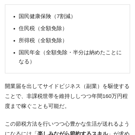
国民健康保険（7割減）
住民税（全額免除）
所得税（全額免除）
国民年金（全額免除・半分は納めたことに
なる）
開業届を出してサイドビジネス（副業）を駆使する
ことで、非課税世帯を維持ししつつ年間160万円程
度まで稼ぐことも可能だ。
この節税方法を行いつつ心豊かな生活が送れるよう
になるには「
楽しみながら節約するスキル
」が求め