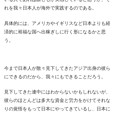
れを我々日本人が海外で実践するのである。
具体的には、アメリカやイギリスなど日本よりも経
済的に裕福な国へ出稼ぎしに行く形になるかと思
う。
今まで日本人が散々見下してきたアジア出身の彼ら
にできるのだから、我々にもできることだろう。
見下してきた連中にはわからないかもしれないが、
彼らのほとんどは多大な資金と労力をかけてそれな
りの覚悟をもって日本にやってきているし、日本に