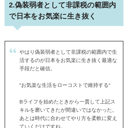
2.偽装弱者として非課税の範囲内
で日本をお気楽に生き抜く
やはり偽装弱者として非課税の範囲内で生
活するのが日本をお気楽に生き抜く最適な
手段だと確信。
“お気楽な生活をローコストで維持する“
Bライフを始めたときから一貫して上記ス
キルを磨いてきたが間違いではなかった。
あとは時代に合わせてやり方を柔軟に変え
ていくだけですね。