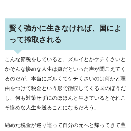
賢く強かに生きなければ、国によ
って搾取される
こんな節税をしていると、ズルイとかケチくさいと
かそんな惨めな人生は嫌だといった声が聞こえてく
るのだが、本当にズルくてケチくさいのは何かと理
由をつけて税金という形で徴収してくる国のほうだ
し、何も対策せずにのほほんと生きているとそれこ
そ惨めな人生を送ることになるだろう。
納めた税金が巡り巡って自分の元へと帰ってきて豊