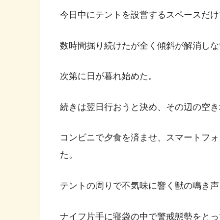
今日中にテントを設営するスペースだけ
数時間掘り続けたが全く傾斜が解消しな
次第に日が暮れ始めた。
続きは翌日行おうと決め、その辺の空き
コンビニで夕食を済ませ、スマートフォ
た。
テントの周りで不気味に響く獣の鳴き声
ナイフ片手に寝袋の中で警戒態勢をとっ