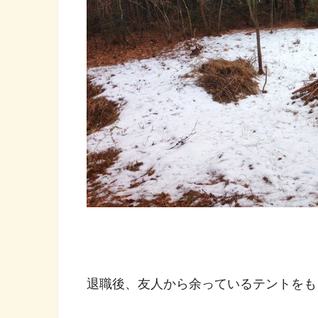
退職後、友人から余っているテントをも