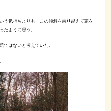
いう気持ちよりも「この傾斜を乗り越えて家を
ったように思う。
題ではないと考えていた。
。