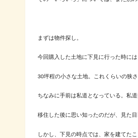
まずは物件探し。
今回購入した土地に下見に行った時には
30坪程の小さな土地。これくらいの狭
ちなみに手前は私道となっている。私道
移住した後に思い知ったのだが、見た目
しかし、下見の時点では、家を建てたこ