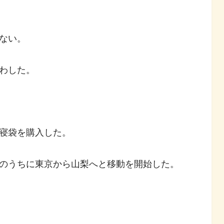
ない。
わした。
寝袋を購入した。
のうちに東京から山梨へと移動を開始した。