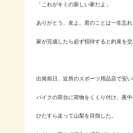
「これがキミの新しい家だよ」
ありがとう、友よ。君のことは一生忘れ
家が完成したら必ず招待すると約束を交
出発前日、近所のスポーツ用品店で安い
バイクの荷台に荷物をくくり付け、夜中
ひたすら走って山梨を目指した。