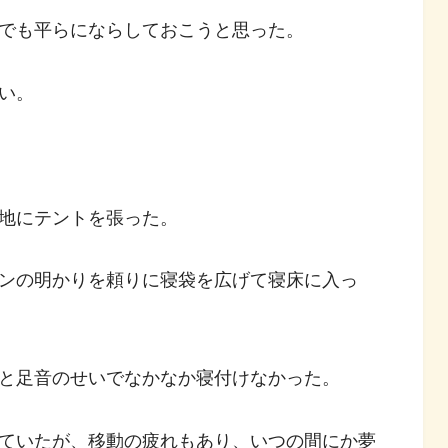
でも平らにならしておこうと思った。
い。
地にテントを張った。
ンの明かりを頼りに寝袋を広げて寝床に入っ
と足音のせいでなかなか寝付けなかった。
ていたが、移動の疲れもあり、いつの間にか夢