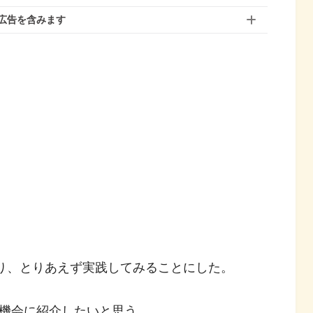
広告を含みます
り、とりあえず実践してみることにした。
機会に紹介したいと思う。