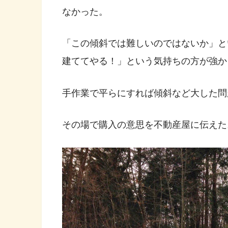
なかった。
「この傾斜では難しいのではないか」と
建ててやる！」という気持ちの方が強か
手作業で平らにすれば傾斜など大した問
その場で購入の意思を不動産屋に伝えた