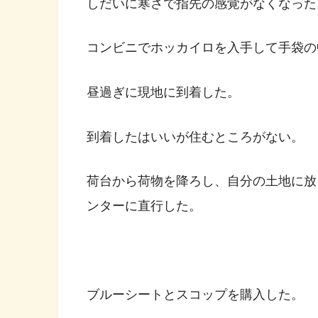
しだいに寒さで指先の感覚がなくなった
コンビニでホッカイロを入手して手袋の
昼過ぎに現地に到着した。
到着したはいいが住むところがない。
荷台から荷物を降ろし、自分の土地に放
ンターに直行した。
ブルーシートとスコップを購入した。