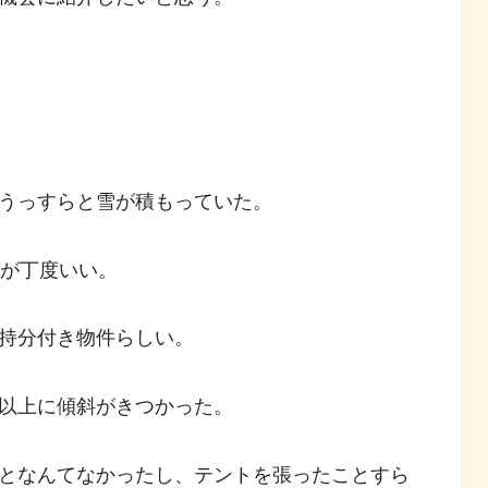
うっすらと雪が積もっていた。
さが丁度いい。
持分付き物件らしい。
以上に傾斜がきつかった。
となんてなかったし、テントを張ったことすら