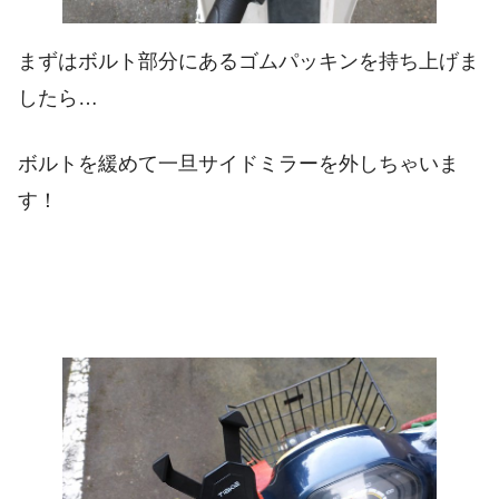
まずはボルト部分にあるゴムパッキンを持ち上げま
したら…
ボルトを緩めて一旦サイドミラーを外しちゃいま
す！