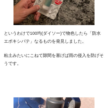
というわけで100均(ダイソー)で物色したら「防水
エポキシパテ」なるものを発見しました。
粘土みたいにこねて隙間を塞げば雨の侵入を防げそ
うです。