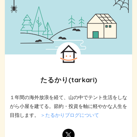
たるかり(tarkari)
１年間の海外放浪を経て、山の中でテント生活をしな
がら小屋を建てる。節約・投資を軸に軽やかな人生を
目指します。
＞たるかりブログについて