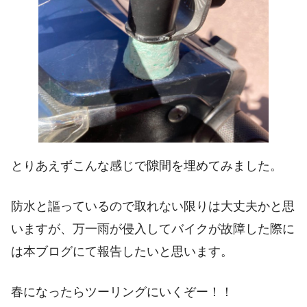
とりあえずこんな感じで隙間を埋めてみました。
防水と謳っているので取れない限りは大丈夫かと思
いますが、万一雨が侵入してバイクが故障した際に
は本ブログにて報告したいと思います。
春になったらツーリングにいくぞー！！