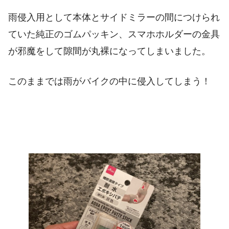
雨侵入用として本体とサイドミラーの間につけられ
ていた純正のゴムパッキン、スマホホルダーの金具
が邪魔をして隙間が丸裸になってしまいました。
このままでは雨がバイクの中に侵入してしまう！