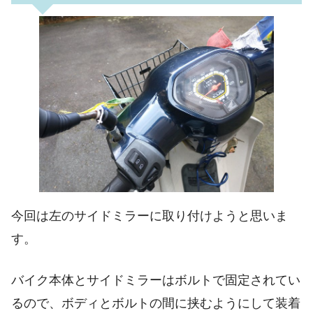
今回は左のサイドミラーに取り付けようと思いま
す。
バイク本体とサイドミラーはボルトで固定されてい
るので、ボディとボルトの間に挟むようにして装着