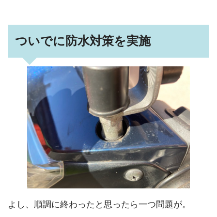
ついでに防水対策を実施
よし、順調に終わったと思ったら一つ問題が。