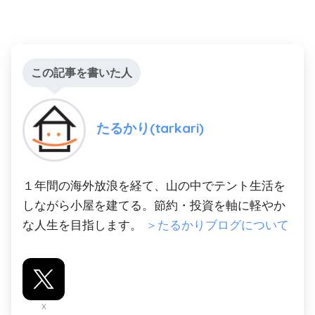
この記事を書いた人
たるかり(tarkari)
１年間の海外放浪を経て、山の中でテント生活を
しながら小屋を建てる。節約・投資を軸に軽やか
な人生を目指します。
＞たるかりブログについて
X