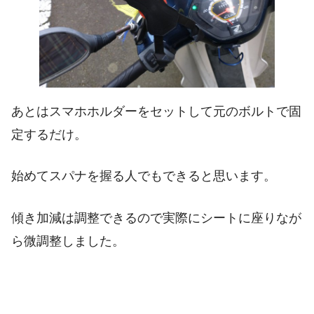
あとはスマホホルダーをセットして元のボルトで固
定するだけ。
始めてスパナを握る人でもできると思います。
傾き加減は調整できるので実際にシートに座りなが
ら微調整しました。