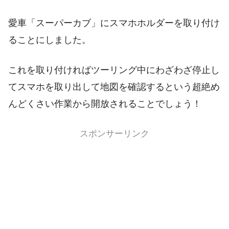
愛車「スーパーカブ」にスマホホルダーを取り付け
ることにしました。
これを取り付ければツーリング中にわざわざ停止し
てスマホを取り出して地図を確認するという超絶め
んどくさい作業から開放されることでしょう！
スポンサーリンク