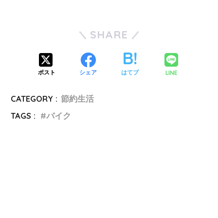
SHARE
LINE
ポスト
シェア
はてブ
CATEGORY :
節約生活
TAGS :
バイク