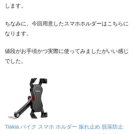
します。
ちなみに、今回用意したスマホホルダーはこちらに
なります。
値段がお手頃かつ実際に使ってみましたがいい感じ
でした。
Tiakia バイク スマホ ホルダー 振れ止め 脱落防止