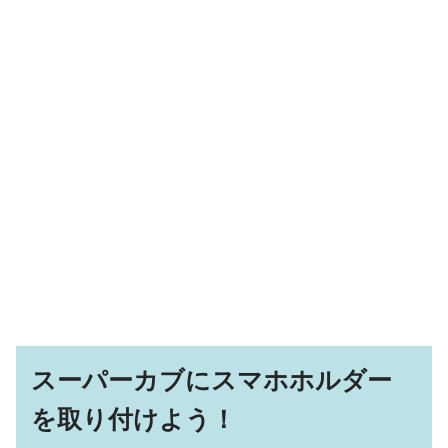
スーパーカブにスマホホルダー
を取り付けよう！