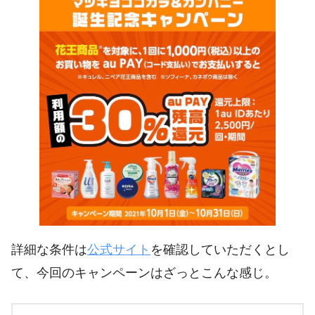
詳細な条件は
公式サイト
を確認していただくとし
て、今回のキャンペーンはざっとこんな感じ。