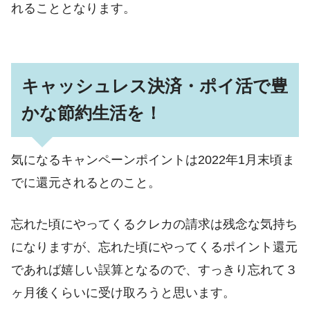
れることとなります。
キャッシュレス決済・ポイ活で豊
かな節約生活を！
気になるキャンペーンポイントは2022年1月末頃ま
でに還元されるとのこと。
忘れた頃にやってくるクレカの請求は残念な気持ち
になりますが、忘れた頃にやってくるポイント還元
であれば嬉しい誤算となるので、すっきり忘れて３
ヶ月後くらいに受け取ろうと思います。