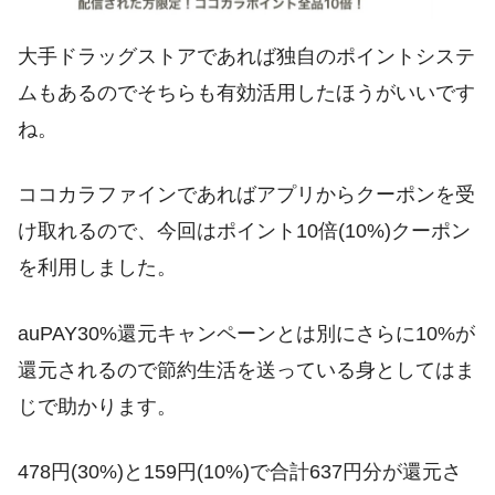
大手ドラッグストアであれば独自のポイントシステ
ムもあるのでそちらも有効活用したほうがいいです
ね。
ココカラファインであればアプリからクーポンを受
け取れるので、今回はポイント10倍(10%)クーポン
を利用しました。
auPAY30%還元キャンペーンとは別にさらに10%が
還元されるので節約生活を送っている身としてはま
じで助かります。
478円(30%)と159円(10%)で合計637円分が還元さ