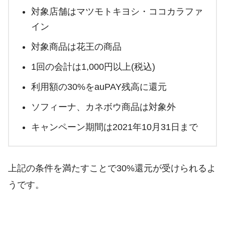
対象店舗はマツモトキヨシ・ココカラファ
イン
対象商品は花王の商品
1回の会計は1,000円以上(税込)
利用額の30%をauPAY残高に還元
ソフィーナ、カネボウ商品は対象外
キャンペーン期間は2021年10月31日まで
上記の条件を満たすことで30%還元が受けられるよ
うです。