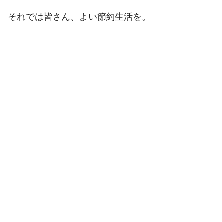
それでは皆さん、よい節約生活を。