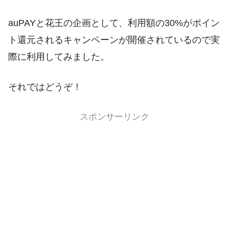
auPAYと花王の企画として、利用額の30%がポイン
ト還元されるキャンペーンが開催されているので実
際に利用してみました。
それではどうぞ！
スポンサーリンク