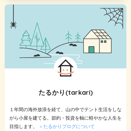
たるかり(tarkari)
１年間の海外放浪を経て、山の中でテント生活をしな
がら小屋を建てる。節約・投資を軸に軽やかな人生を
目指します。
＞たるかりブログについて