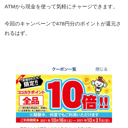
ATMから現金を使って気軽にチャージできます。
今回のキャンペーンで478円分のポイントが還元さ
れるはず。