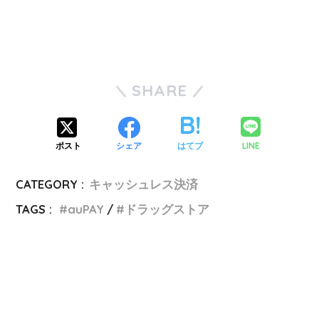
SHARE
LINE
ポスト
シェア
はてブ
CATEGORY :
キャッシュレス決済
TAGS :
auPAY
ドラッグストア