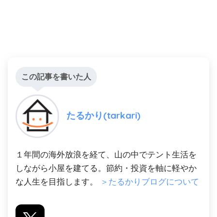
この記事を書いた人
たるかり(tarkari)
１年間の海外放浪を経て、山の中でテント生活を
しながら小屋を建てる。節約・投資を軸に軽やか
な人生を目指します。
＞たるかりブログについて