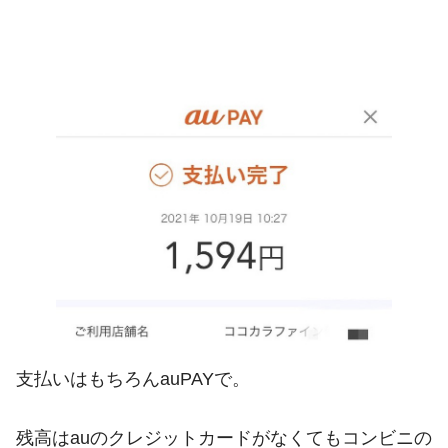
支払いはもちろんauPAYで。
残高はauのクレジットカードがなくてもコンビニの