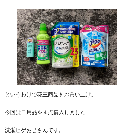
というわけで花王商品をお買い上げ。
今回は日用品を４点購入しました。
洗濯ヒゲおじさんです。