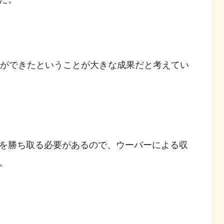
とができたということが大きな成果だと考えてい
を勝ち取る必要があるので、ウーバーによる収
。