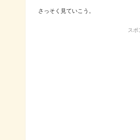
さっそく見ていこう。
スポ