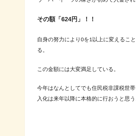
その額「624円」！！
自身の努力により0を1以上に変えるこ
る。
この金額には大変満足している。
今年はなんとしてでも住民税非課税世帯
入化は来年以降に本格的に行おうと思う