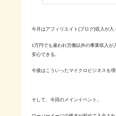
今月はアフィリエイト(ブログ)収入が入
1万円でも雇われ労働以外の事業収入が
安心できる。
今後はこういったマイクロビジネスを増
そして、今回のメインイベント。
ウーバーイーツの稼ぎが初めて入金され