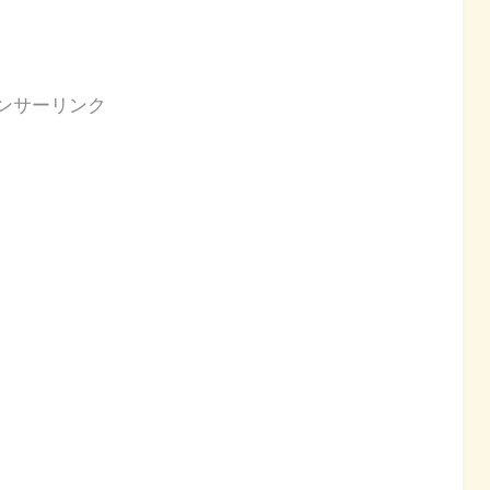
ンサーリンク