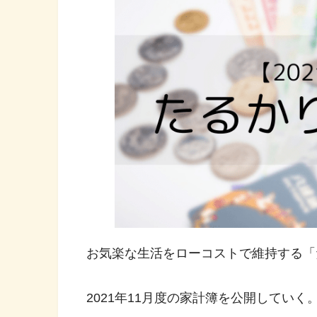
お気楽な生活をローコストで維持する「
2021年11月度の家計簿を公開していく