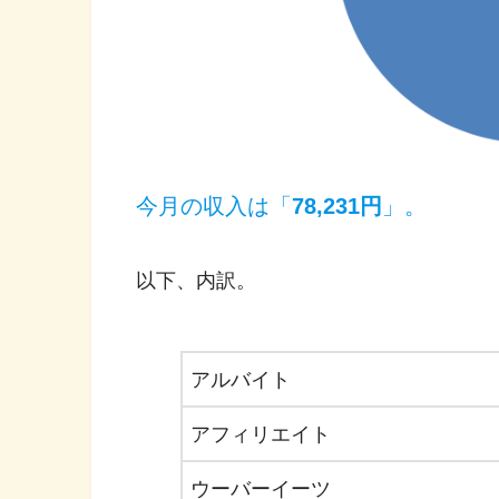
今月の収入は「
78,231円
」。
以下、内訳。
アルバイト
アフィリエイト
ウーバーイーツ