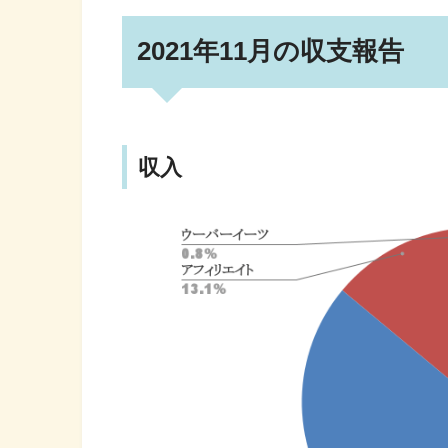
2021年11月の収支報告
収入