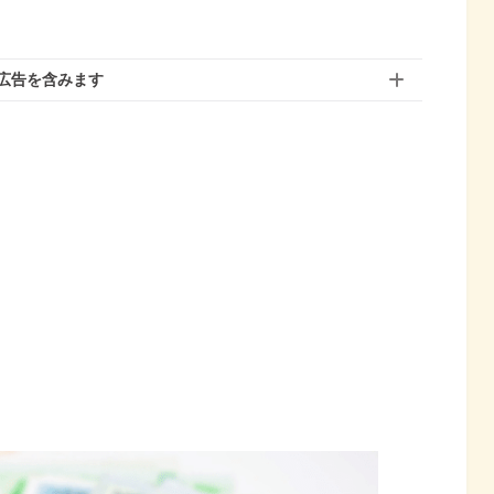
広告を含みます