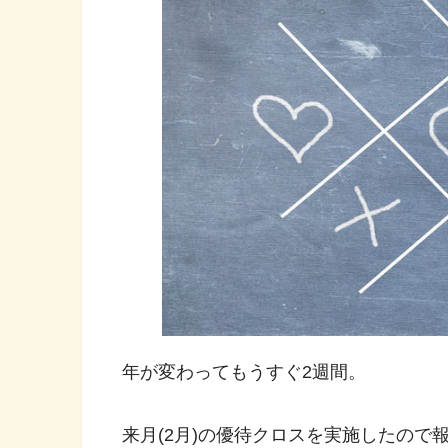
年が変わってもうすぐ2週間。
来月(2月)の優待クロスを実施したので