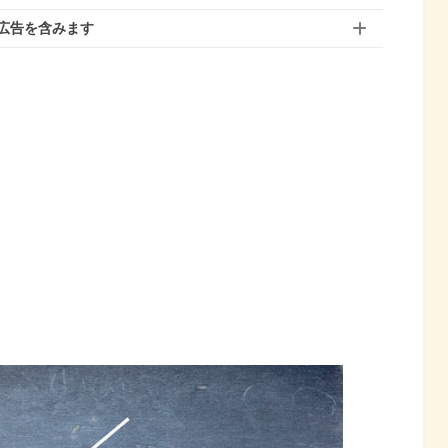
広告を含みます