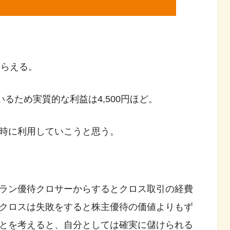
もらえる。
るため実質的な利益は4,500円ほど。
時に利用していこうと思う。
ラン優待クロサーからするとクロス取引の経費
クロスは失敗をすると株主優待の価値よりもず
とを考えると、自分としては確実に儲けられる