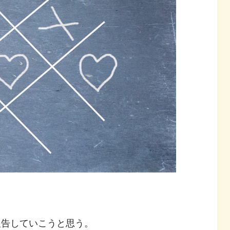
報告していこうと思う。