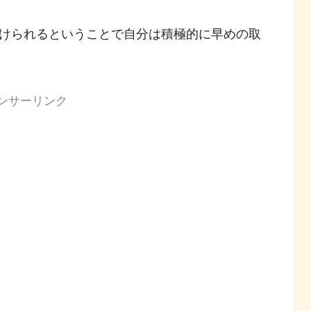
けられるということで自分は積極的に早めの取
ンサーリンク