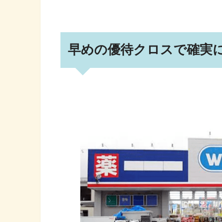
早めの優待クロスで確実