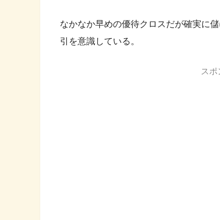
なかなか早めの優待クロスだが確実に儲
引を意識している。
スポ