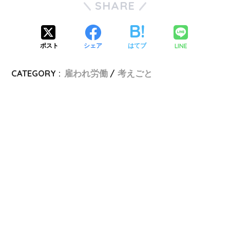
SHARE
LINE
ポスト
シェア
はてブ
CATEGORY :
雇われ労働
考えごと