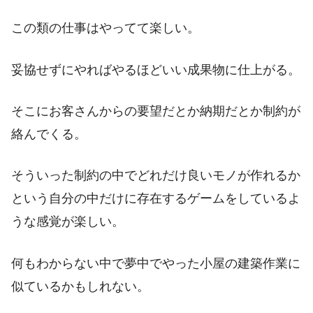
この類の仕事はやってて楽しい。
妥協せずにやればやるほどいい成果物に仕上がる。
そこにお客さんからの要望だとか納期だとか制約が
絡んでくる。
そういった制約の中でどれだけ良いモノが作れるか
という自分の中だけに存在するゲームをしているよ
うな感覚が楽しい。
何もわからない中で夢中でやった小屋の建築作業に
似ているかもしれない。