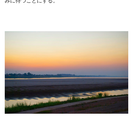
みに待つことにする。