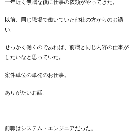
一年近く無職な僕に仕事の依頼がやってきた。
以前、同じ職場で働いていた他社の方からのお誘
い。
せっかく働くのであれば、前職と同じ内容の仕事が
したいなと思っていた。
案件単位の単発のお仕事。
ありがたいお話。
前職はシステム・エンジニアだった。