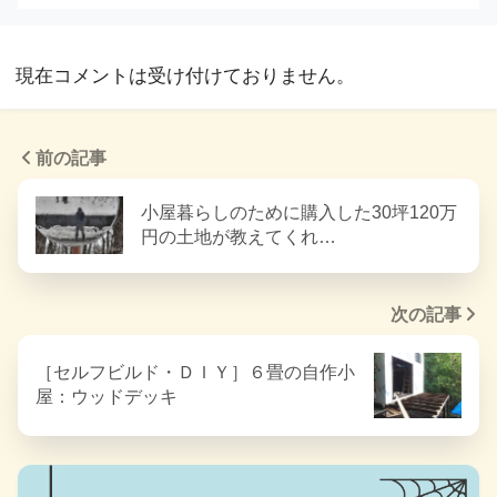
現在コメントは受け付けておりません。
前の記事
小屋暮らしのために購入した30坪120万
円の土地が教えてくれ…
次の記事
［セルフビルド・ＤＩＹ］６畳の自作小
屋：ウッドデッキ