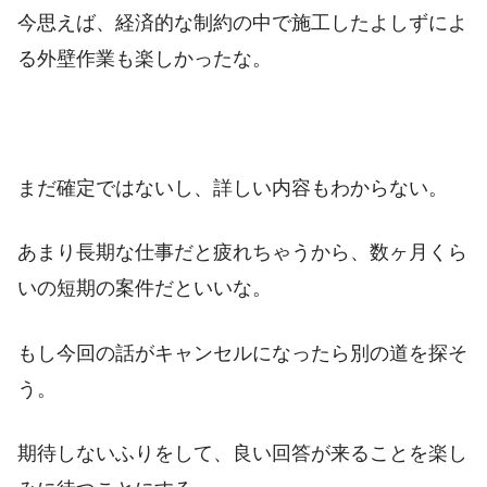
今思えば、経済的な制約の中で施工したよしずによ
る外壁作業も楽しかったな。
まだ確定ではないし、詳しい内容もわからない。
あまり長期な仕事だと疲れちゃうから、数ヶ月くら
いの短期の案件だといいな。
もし今回の話がキャンセルになったら別の道を探そ
う。
期待しないふりをして、良い回答が来ることを楽し