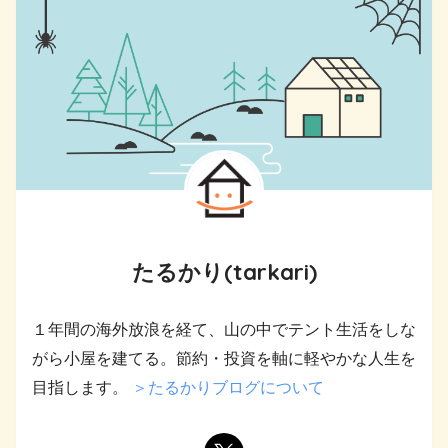
たるかり(tarkari)
１年間の海外放浪を経て、山の中でテント生活をしな
がら小屋を建てる。節約・投資を軸に軽やかな人生を
目指します。
＞たるかりブログについて