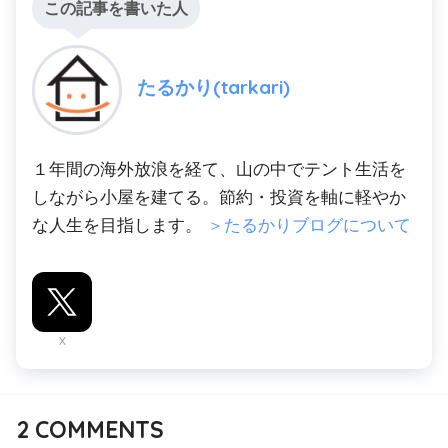
この記事を書いた人
たるかり(tarkari)
１年間の海外放浪を経て、山の中でテント生活を
しながら小屋を建てる。節約・投資を軸に軽やか
な人生を目指します。
＞たるかりブログについて
X
2
COMMENTS