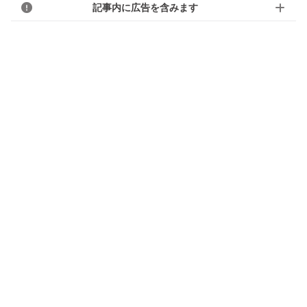
記事内に広告を含みます