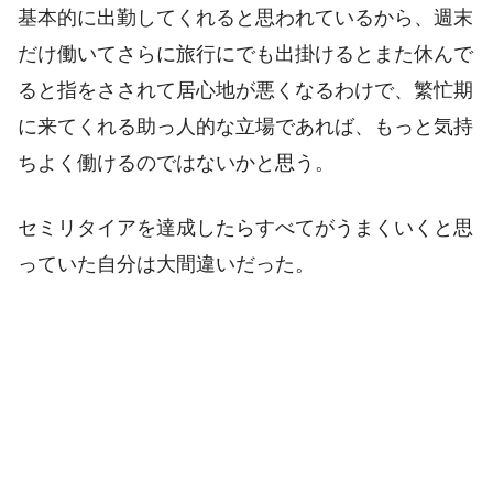
基本的に出勤してくれると思われているから、週末
だけ働いてさらに旅行にでも出掛けるとまた休んで
ると指をさされて居心地が悪くなるわけで、繁忙期
に来てくれる助っ人的な立場であれば、もっと気持
ちよく働けるのではないかと思う。
セミリタイアを達成したらすべてがうまくいくと思
っていた自分は大間違いだった。