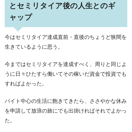
とセミリタイア後の人生とのギ
ャップ
今はセミリタイア達成直前・直後のちょうど狭間を
生きているように思う。
今まではセミリタイアを達成すべく、周りと同じよ
うに日々ひたすら働いてその稼いだ資金で投資でも
すればよかった。
バイト中心の生活に飽きてきたら、ささやかな休み
を申請して放浪の旅にでも出掛ければそれでよかっ
た。