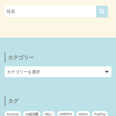
カテゴリー
タグ
Amazon
au経済圏
d払い
LINEPAY
mineo
PayPay