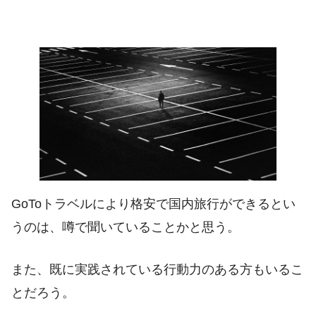
GoToトラベルにより格安で国内旅行ができるとい
うのは、噂で聞いていることかと思う。
また、既に実践されている行動力のある方もいるこ
とだろう。