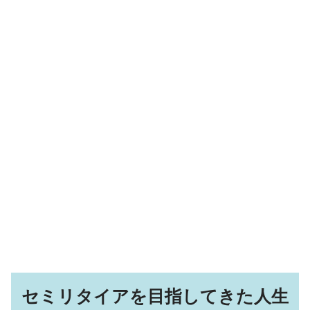
セミリタイアを目指してきた人生