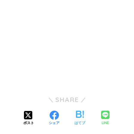
SHARE
LINE
ポスト
シェア
はてブ