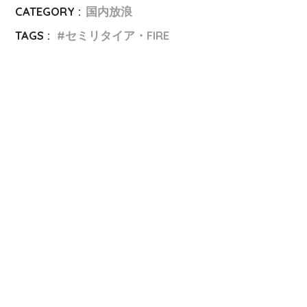
CATEGORY :
国内放浪
TAGS :
セミリタイア・FIRE