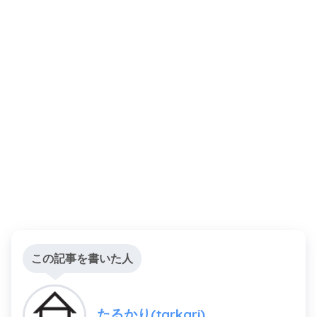
この記事を書いた人
たるかり(tarkari)