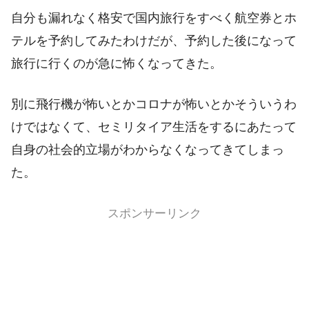
自分も漏れなく格安で国内旅行をすべく航空券とホ
テルを予約してみたわけだが、予約した後になって
旅行に行くのが急に怖くなってきた。
別に飛行機が怖いとかコロナが怖いとかそういうわ
けではなくて、セミリタイア生活をするにあたって
自身の社会的立場がわからなくなってきてしまっ
た。
スポンサーリンク