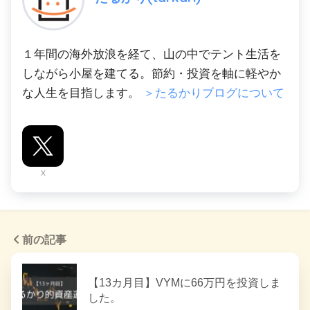
１年間の海外放浪を経て、山の中でテント生活を
しながら小屋を建てる。節約・投資を軸に軽やか
な人生を目指します。
＞たるかりブログについて
X
前の記事
【13カ月目】VYMに66万円を投資しま
した。