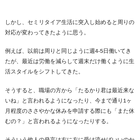
しかし、セミリタイア生活に突入し始めると周りの
対応が変わってきたように思う。
例えば、以前は周りと同じように週4-5日働いてき
たが、最近は労働を減らして週末だけ働くように生
活スタイルをシフトしてきた。
そうすると、職場の方から「たるかり君は最近来な
いね」と言われるようになったり、今まで通り1ヶ
月程度のささやかな休みを申請する際にも「また休
むの？」と言われるようになったりする。
そういう他人の発言は右に左に受け流せばいいのか