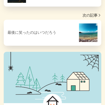
次の記事
最後に笑ったのはいつだろう