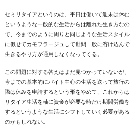
セミリタイアというのは、平日は働いて週末は休む
というような一般的な生活からは離れた生き方なの
で、今までのように周りと同じような生活スタイル
に似せてカモフラージュして世間一般に溶け込んで
生きるやり方が通用しなくなってくる。
この問題に対する答えはまだ見つかっていないが、
今までの基本的にバイト中心の生活を送って旅行の
際は休みを申請するという形をやめて、これからは
リタイア生活を軸に資金が必要な時だけ期間労働を
するというような生活にシフトしていく必要がある
のかもしれない。