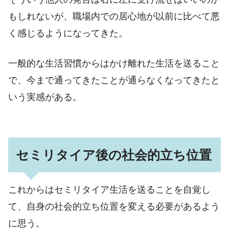
もしれないが、職場内での居心地が以前に比べて悪
く感じるようになってきた。
一般的な生活習慣からはかけ離れた生活を送ること
で、今まで通ってきたことが通らなくなってきたと
いう実感がある。
セミリタイア後の社会的立ち位置
これからはセミリタイア生活を送ることを自覚し
て、自身の社会的立ち位置を変える必要があるよう
に思う。