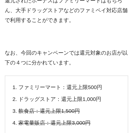
還元されたボーナスはファミリーマートはもちろ
ん、大手ドラッグストアなどのファミペイ対応店舗
で利用することができます。
なお、今回のキャンペーンでは還元対象のお店が以
下の４つに分かれています。
ファミリーマート：還元上限500円
ドラッグストア：還元上限1,000円
飲食店：還元上限1,500円
家電量販店：還元上限3,000円