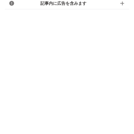
記事内に広告を含みます