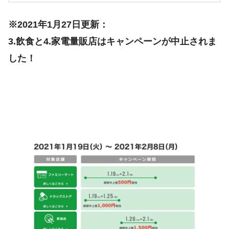
※2021年1月27日更新：
3.飲食と4.家電量販店はキャンペーンが中止されま
した！