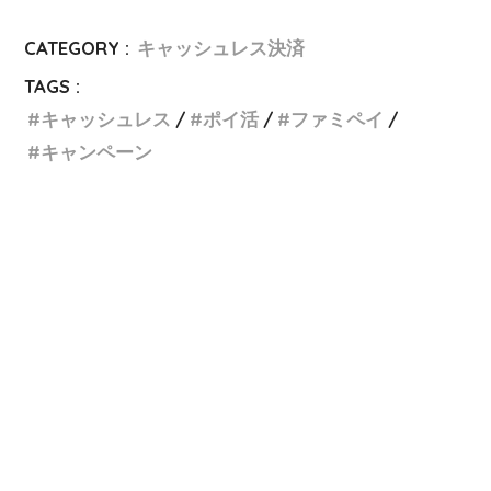
CATEGORY :
キャッシュレス決済
TAGS :
キャッシュレス
ポイ活
ファミペイ
キャンペーン