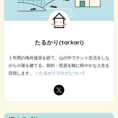
たるかり(tarkari)
１年間の海外放浪を経て、山の中でテント生活をしな
がら小屋を建てる。節約・投資を軸に軽やかな人生を
目指します。
＞たるかりブログについて