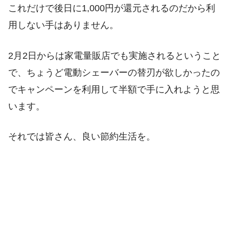
これだけで後日に1,000円が還元されるのだから利
用しない手はありません。
2月2日からは家電量販店でも実施されるということ
で、ちょうど電動シェーバーの替刃が欲しかったの
でキャンペーンを利用して半額で手に入れようと思
います。
それでは皆さん、良い節約生活を。