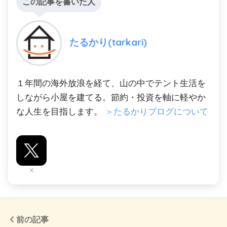
この記事を書いた人
たるかり(tarkari)
１年間の海外放浪を経て、山の中でテント生活を
しながら小屋を建てる。節約・投資を軸に軽やか
な人生を目指します。
＞たるかりブログについて
X
前の記事