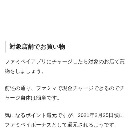
対象店舗でお買い物
ファミペイアプリにチャージしたら対象のお店で買
物をしましょう。
前述の通り、ファミマで現金チャージできるのでチ
ャージ自体は簡単です。
気になるポイント還元ですが、2021年2月25日頃に
ファミペイボーナスとして還元されるようです。