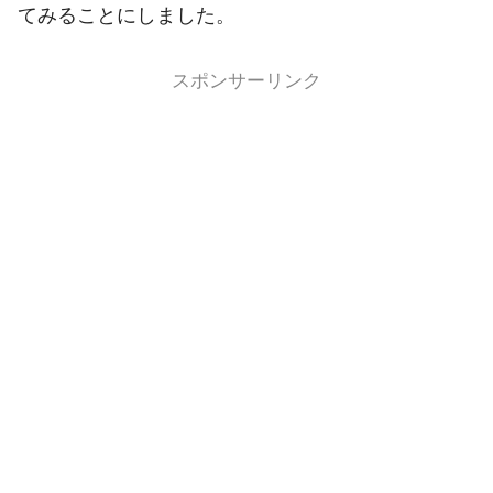
てみることにしました。
スポンサーリンク