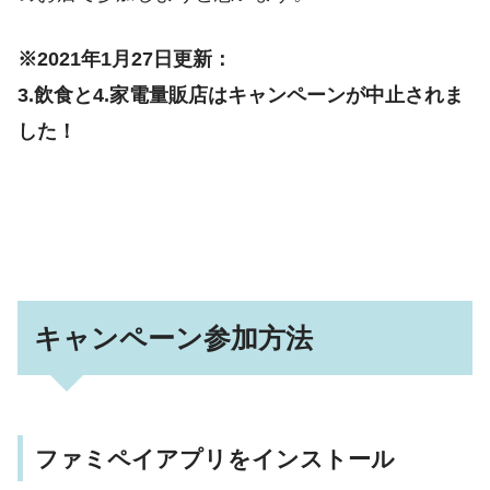
※2021年1月27日更新：
3.飲食と4.家電量販店はキャンペーンが中止されま
した！
キャンペーン参加方法
ファミペイアプリをインストール