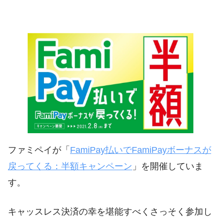
ファミペイが「
FamiPay払いでFamiPayボーナスが
戻ってくる：半額キャンペーン
」を開催していま
す。
キャッスレス決済の幸を堪能すべくさっそく参加し