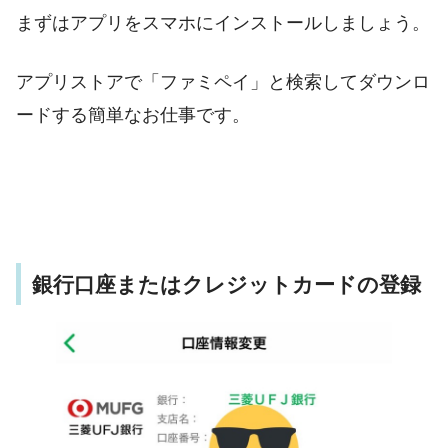
まずはアプリをスマホにインストールしましょう。
アプリストアで「ファミペイ」と検索してダウンロ
ードする簡単なお仕事です。
銀行口座またはクレジットカードの登録