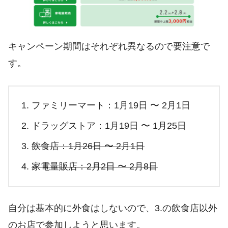
キャンペーン期間はそれぞれ異なるので要注意で
す。
ファミリーマート：1月19日 〜 2月1日
ドラッグストア：1月19日 〜 1月25日
飲食店：1月26日 〜 2月1日
家電量販店：2月2日 〜 2月8日
自分は基本的に外食はしないので、3.の飲食店以外
のお店で参加しようと思います。