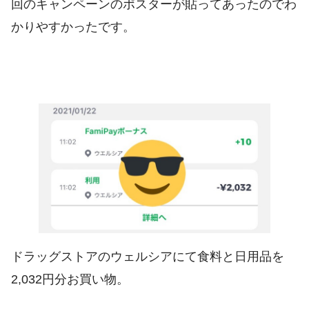
回のキャンペーンのポスターが貼ってあったのでわ
かりやすかったです。
ドラッグストアのウェルシアにて食料と日用品を
2,032円分お買い物。