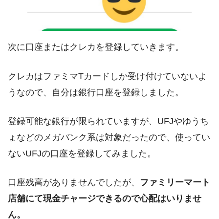
次に口座またはクレカを登録していきます。
クレカはファミマTカードしか受け付けていないよ
うなので、自分は銀行口座を登録しました。
登録可能な銀行が限られていますが、UFJやゆうち
ょなどのメガバンク系は対象だったので、使ってい
ないUFJの口座を登録してみました。
口座残高がありませんでしたが、
ファミリーマート
店舗にて現金チャージできるので心配はいりませ
ん。