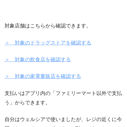
対象店舗はこちらから確認できます。
＞ 対象のドラッグストアを確認する
＞ 対象の飲食店を確認する
＞ 対象の家電量販店を確認する
支払いはアプリ内の「ファミリーマート以外で支払
う」からできます。
自分はウェルシアで使いましたが、レジの近くに今