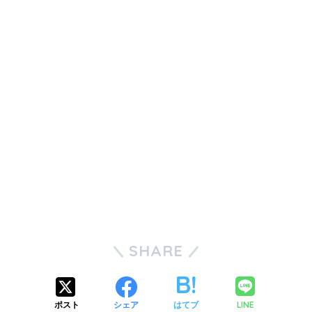
SHARE
LINE
ポスト
シェア
はてブ