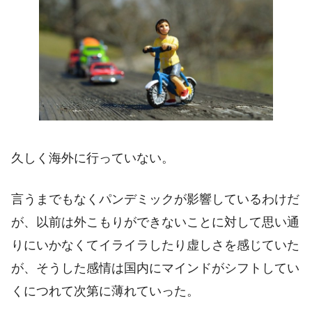
久しく海外に行っていない。
言うまでもなくパンデミックが影響しているわけだ
が、以前は外こもりができないことに対して思い通
りにいかなくてイライラしたり虚しさを感じていた
が、そうした感情は国内にマインドがシフトしてい
くにつれて次第に薄れていった。