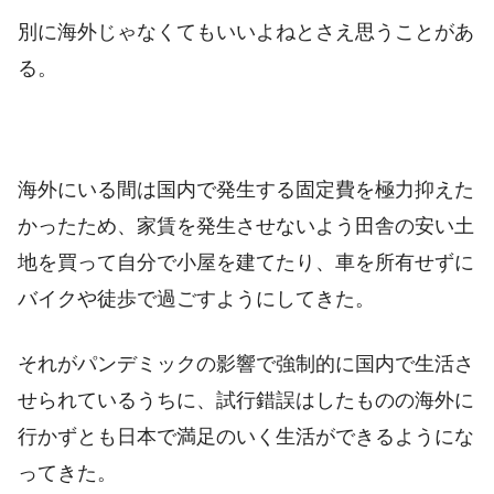
別に海外じゃなくてもいいよねとさえ思うことがあ
る。
海外にいる間は国内で発生する固定費を極力抑えた
かったため、家賃を発生させないよう田舎の安い土
地を買って自分で小屋を建てたり、車を所有せずに
バイクや徒歩で過ごすようにしてきた。
それがパンデミックの影響で強制的に国内で生活さ
せられているうちに、試行錯誤はしたものの海外に
行かずとも日本で満足のいく生活ができるようにな
ってきた。