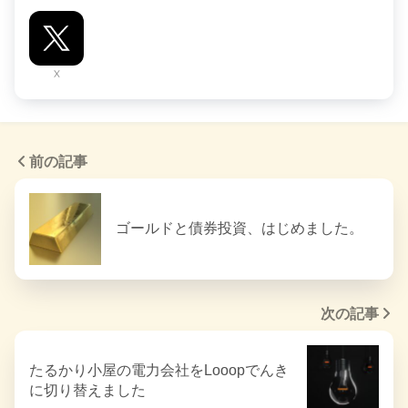
X
前の記事
ゴールドと債券投資、はじめました。
次の記事
たるかり小屋の電力会社をLooopでんき
に切り替えました