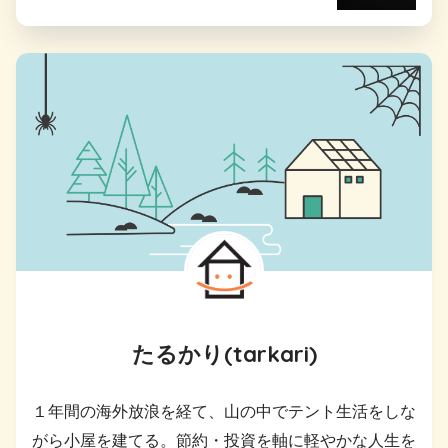
たるかり(tarkari)
１年間の海外放浪を経て、山の中でテント生活をしな
がら小屋を建てる。節約・投資を軸に軽やかな人生を