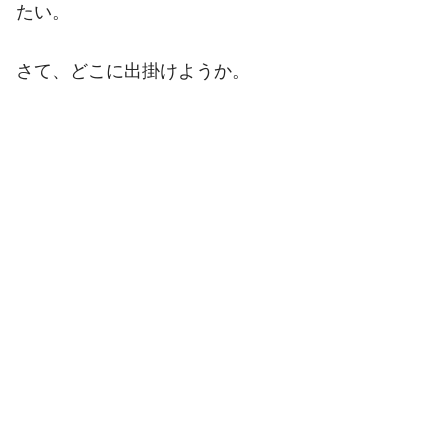
たい。
さて、どこに出掛けようか。