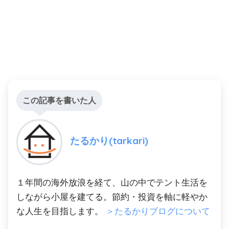
この記事を書いた人
たるかり(tarkari)
１年間の海外放浪を経て、山の中でテント生活を
しながら小屋を建てる。節約・投資を軸に軽やか
な人生を目指します。
＞たるかりブログについて