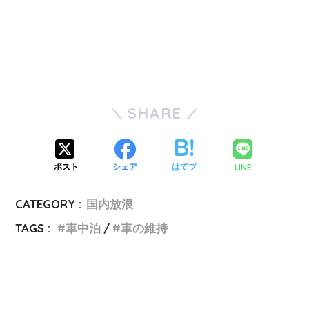
SHARE
LINE
ポスト
シェア
はてブ
CATEGORY :
国内放浪
TAGS :
車中泊
車の維持