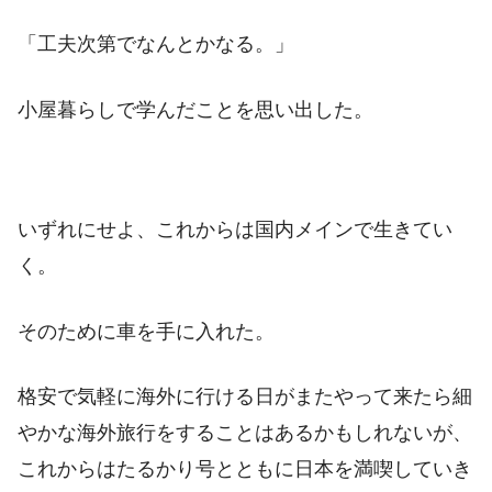
「工夫次第でなんとかなる。」
小屋暮らしで学んだことを思い出した。
いずれにせよ、これからは国内メインで生きてい
く。
そのために車を手に入れた。
格安で気軽に海外に行ける日がまたやって来たら細
やかな海外旅行をすることはあるかもしれないが、
これからはたるかり号とともに日本を満喫していき